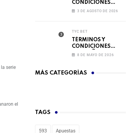
CONDICIONES
FERIADO DE
3 DE AGOSTO DE 2026
BINGAZOS EN
BET593
TYC BET
TÉRMINOS Y
CONDICIONES
CAMPAÑA
8 DE MAYO DE 2026
RECARGA Y GANA
 la serie
MÁS CATEGORÍAS
anaron el
TAGS
593
Apuestas