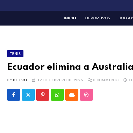
INICIO
DEPORTIVOS
JUEGO
TENIS
Ecuador elimina a Australi
BY
BET593
12 DE FEBRERO DE 2026
0
COMMENTS
L