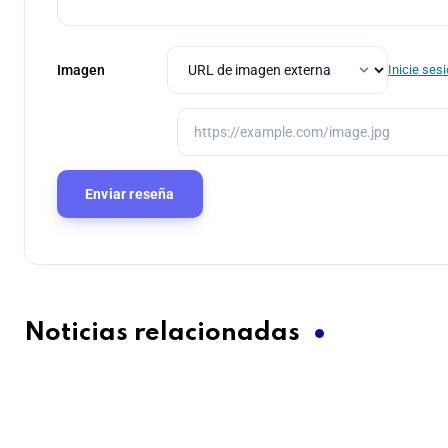
Imagen
Inicie ses
Noticias relacionadas