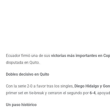
Ecuador firmó una de sus
victorias más importantes en Co
disputada en Quito.
Dobles decisivo en Quito
Con la serie 2-0 a favor tras los singles,
Diego Hidalgo y Go
primer set en tie-break y cerraron el segundo por
6-4
, apoyad
Un paso histórico