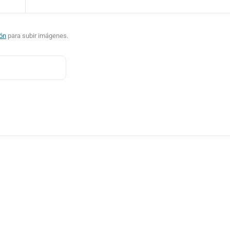
ión
para subir imágenes.