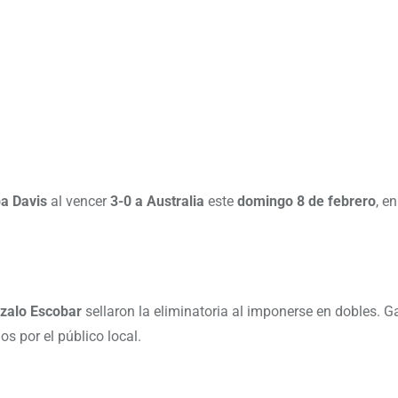
pa Davis
al vencer
3-0 a Australia
este
domingo 8 de febrero
, en
nzalo Escobar
sellaron la eliminatoria al imponerse en dobles. G
os por el público local.