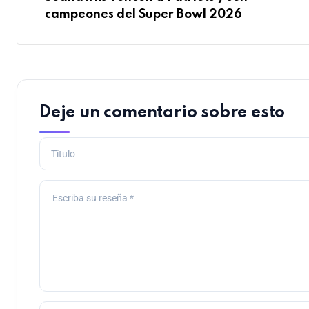
campeones del Super Bowl 2026
Deje un comentario sobre esto