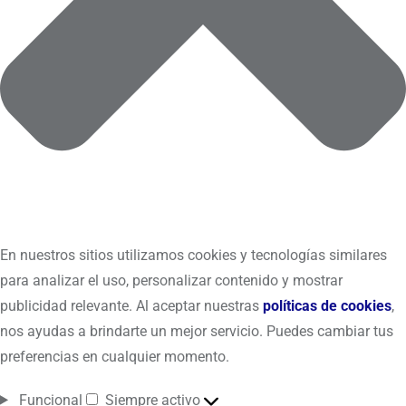
En nuestros sitios utilizamos cookies y tecnologías similares
para analizar el uso, personalizar contenido y mostrar
publicidad relevante. Al aceptar nuestras
políticas de cookies
,
nos ayudas a brindarte un mejor servicio. Puedes cambiar tus
preferencias en cualquier momento.
Funcional
Siempre activo