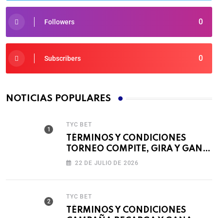
0
Followers
0
Subscribers
NOTICIAS POPULARES
TYC BET
TÉRMINOS Y CONDICIONES
TORNEO COMPITE, GIRA Y GANA
🎰
22 DE JULIO DE 2026
TYC BET
TÉRMINOS Y CONDICIONES