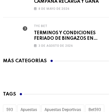
CAMPAÑA RECARGA Y GANA
8 DE MAYO DE 2026
TYC BET
TÉRMINOS Y CONDICIONES
FERIADO DE BINGAZOS EN
BET593
3 DE AGOSTO DE 2026
MÁS CATEGORÍAS
TAGS
593
Apuestas
Apuestas Deportivas
Bet593