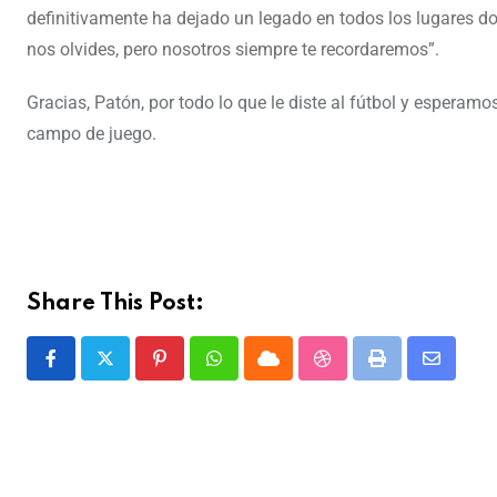
definitivamente ha dejado un legado en todos los lugares don
nos olvides, pero nosotros siempre te recordaremos”.
Gracias, Patón, por todo lo que le diste al fútbol y esperam
campo de juego.
Share This Post: