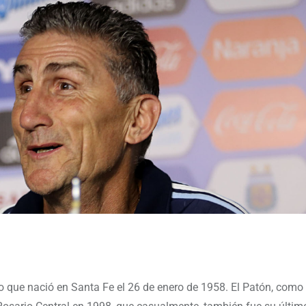
o que nació en Santa Fe el 26 de enero de 1958. El Patón, como 