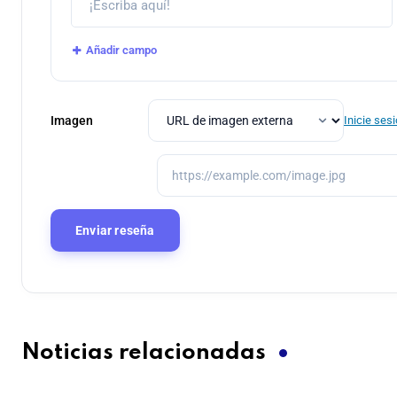
Añadir campo
Imagen
Inicie ses
Noticias relacionadas