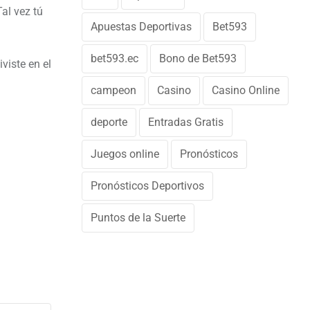
al vez tú
Apuestas Deportivas
Bet593
bet593.ec
Bono de Bet593
viste en el
campeon
Casino
Casino Online
deporte
Entradas Gratis
Juegos online
Pronósticos
Pronósticos Deportivos
Puntos de la Suerte