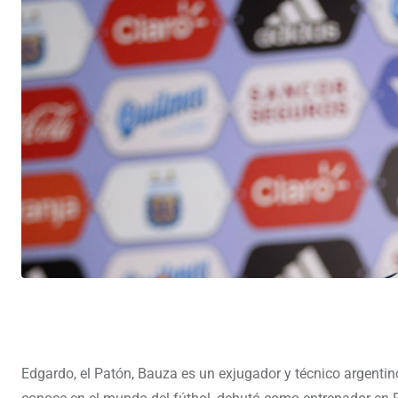
Edgardo, el Patón, Bauza es un exjugador y técnico argentin