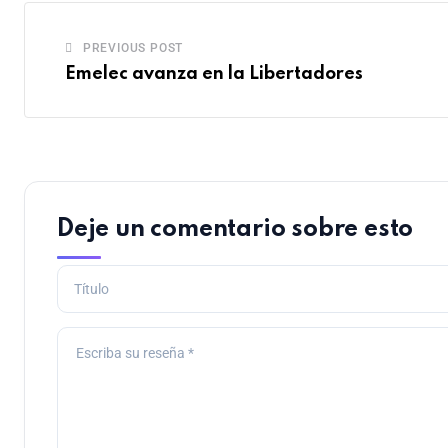
PREVIOUS POST
Emelec avanza en la Libertadores
Deje un comentario sobre esto