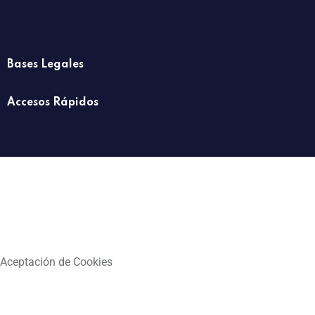
Bases Legales
Accesos Rápidos
Aceptación de Cookies