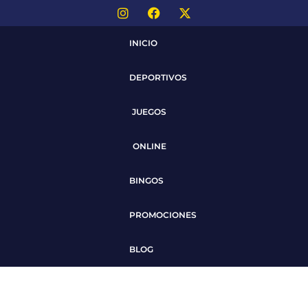
INICIO
DEPORTIVOS
JUEGOS
ONLINE
BINGOS
PROMOCIONES
BLOG