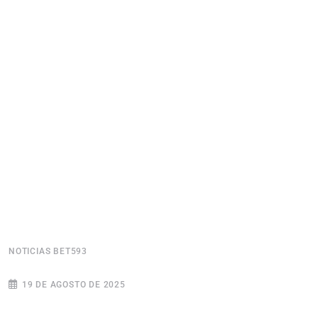
NOTICIAS BET593
N
19 DE AGOSTO DE 2025