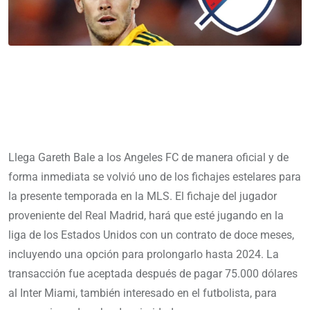
Llega Gareth Bale a los Angeles FC de manera oficial y de
forma inmediata se volvió uno de los fichajes estelares para
la presente temporada en la MLS. El fichaje del jugador
proveniente del Real Madrid, hará que esté jugando en la
liga de los Estados Unidos con un contrato de doce meses,
incluyendo una opción para prolongarlo hasta 2024. La
transacción fue aceptada después de pagar 75.000 dólares
al Inter Miami, también interesado en el futbolista, para