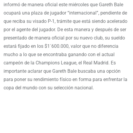
informó de manera oficial este miércoles que Gareth Bale
ocupará una plaza de jugador “internacional”, pendiente de
que reciba su visado P-1, trámite que está siendo acelerado
por el agente del jugador. De esta manera y después de ser
presentado de manera oficial por su nuevo club, su sueldo
estará fijado en los $1´600.000, valor que no diferencia
mucho a lo que se encontraba ganando con el actual
campeón de la Champions League, el Real Madrid. Es
importante aclarar que Gareth Bale buscaba una opción
para poner su rendimiento físico en forma para enfrentar la
copa del mundo con su selección nacional.