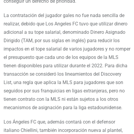
conseguir un derecho de prioridad.
La contratación del jugador gales no fue nada sencilla de
realizar, debido que Los Angeles FC tuvo que utilizar dinero
adicional a su tope salarial, denominado Dinero Asignado
Dirigido (TAM, por sus siglas en inglés) para reducir los
impactos en el tope salarial de varios jugadores y no romper
el presupuesto que cada uno de los equipos de la MLS
tienen disponibles para utilizar durante el 2022. Para dicha
transacción se consideró los lineamientos del Discovery
List, una regla que aplica la MLS para jugadores que son
seguidos por sus franquicias en ligas extranjeras, pero no
tienen contrato con la MLS ni están sujetos a los otros
mecanismos de asignación para la liga estadounidense.
Los Ángeles FC que, además contará con el defensor
italiano Chiellini, también incorporación nueva al plantel,