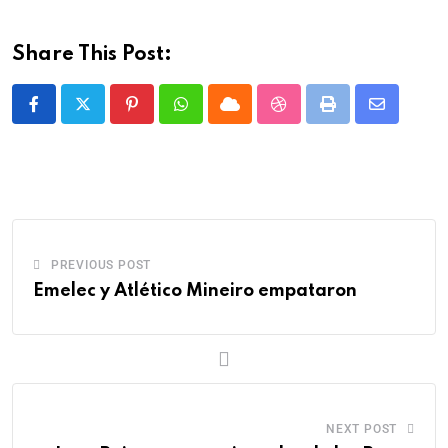
Share This Post:
PREVIOUS POST
Emelec y Atlético Mineiro empataron
NEXT POST