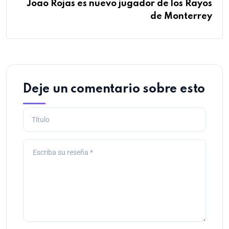
Joao Rojas es nuevo jugador de los Rayos
de Monterrey
Deje un comentario sobre esto