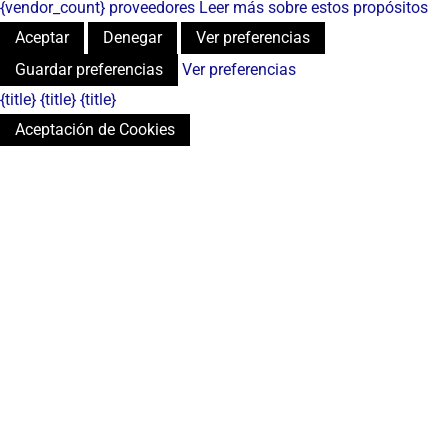
{vendor_count} proveedores
Leer más sobre estos propósitos
Aceptar
Denegar
Ver preferencias
Guardar preferencias
Ver preferencias
{title}
{title}
{title}
Aceptación de Cookies