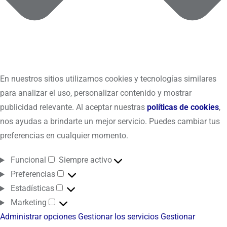
En nuestros sitios utilizamos cookies y tecnologías similares
para analizar el uso, personalizar contenido y mostrar
publicidad relevante. Al aceptar nuestras
políticas de cookies
,
nos ayudas a brindarte un mejor servicio. Puedes cambiar tus
preferencias en cualquier momento.
Funcional
Siempre activo
Preferencias
Estadísticas
Marketing
Administrar opciones
Gestionar los servicios
Gestionar