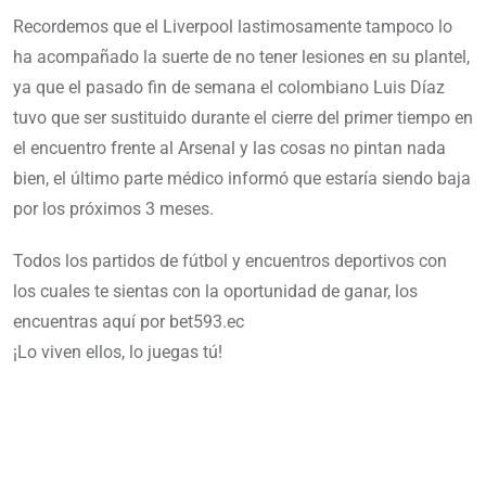
Recordemos que el Liverpool lastimosamente tampoco lo
ha acompañado la suerte de no tener lesiones en su plantel,
ya que el pasado fin de semana el colombiano Luis Díaz
tuvo que ser sustituido durante el cierre del primer tiempo en
el encuentro frente al Arsenal y las cosas no pintan nada
bien, el último parte médico informó que estaría siendo baja
por los próximos 3 meses.
Todos los partidos de fútbol y encuentros deportivos con
los cuales te sientas con la oportunidad de ganar, los
encuentras aquí por bet593.ec
¡Lo viven ellos, lo juegas tú!