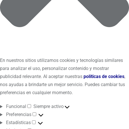
En nuestros sitios utilizamos cookies y tecnologías similares
para analizar el uso, personalizar contenido y mostrar
publicidad relevante. Al aceptar nuestras
políticas de cookies
,
nos ayudas a brindarte un mejor servicio. Puedes cambiar tus
preferencias en cualquier momento.
Funcional
Siempre activo
Preferencias
Estadísticas