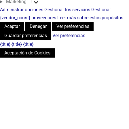
Marketing
Administrar opciones
Gestionar los servicios
Gestionar
{vendor_count} proveedores
Leer más sobre estos propósitos
Aceptar
Denegar
Ver preferencias
Guardar preferencias
Ver preferencias
{title}
{title}
{title}
Aceptación de Cookies