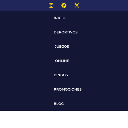
INICIO
DEPORTIVOS
JUEGOS
ONLINE
BINGOS
PROMOCIONES
BLOG