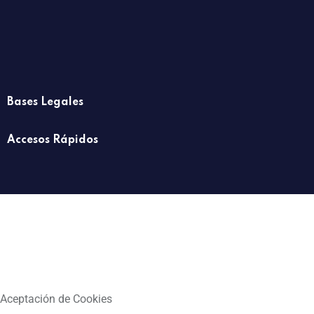
Bases Legales
Accesos Rápidos
Aceptación de Cookies