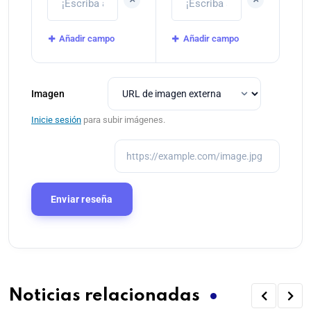
Añadir campo
Añadir campo
Imagen
Inicie sesión
para subir imágenes.
Noticias relacionadas