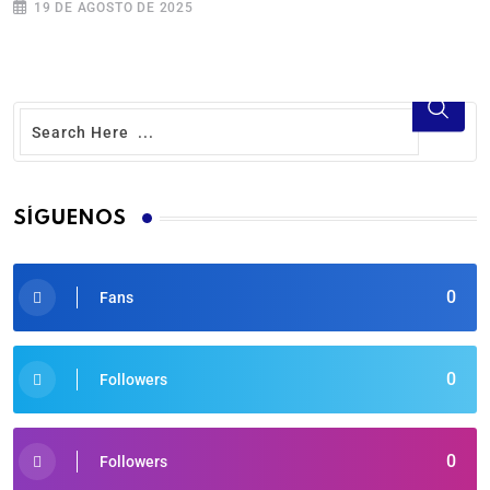
19 DE AGOSTO DE 2025
SÍGUENOS
0
Fans
0
Followers
0
Followers