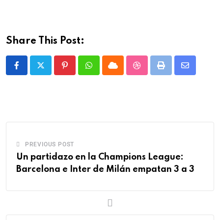
Share This Post:
PREVIOUS POST
Un partidazo en la Champions League:
Barcelona e Inter de Milán empatan 3 a 3