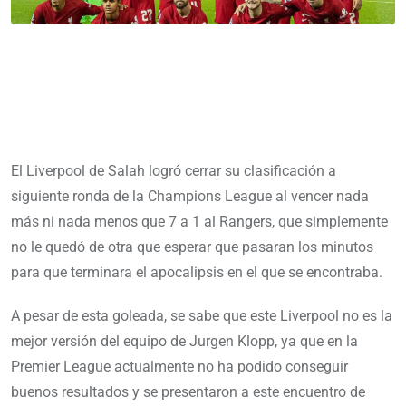
El Liverpool de Salah logró cerrar su clasificación a
siguiente ronda de la Champions League al vencer nada
más ni nada menos que 7 a 1 al Rangers, que simplemente
no le quedó de otra que esperar que pasaran los minutos
para que terminara el apocalipsis en el que se encontraba.
A pesar de esta goleada, se sabe que este Liverpool no es la
mejor versión del equipo de Jurgen Klopp, ya que en la
Premier League actualmente no ha podido conseguir
buenos resultados y se presentaron a este encuentro de