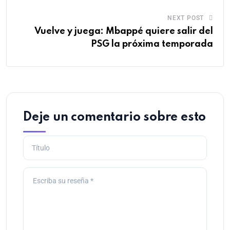
NEXT POST
Vuelve y juega: Mbappé quiere salir del
PSG la próxima temporada
Deje un comentario sobre esto