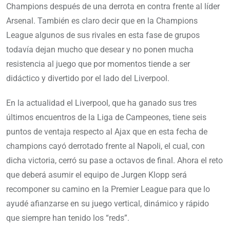
Champions después de una derrota en contra frente al líder
Arsenal. También es claro decir que en la Champions
League algunos de sus rivales en esta fase de grupos
todavía dejan mucho que desear y no ponen mucha
resistencia al juego que por momentos tiende a ser
didáctico y divertido por el lado del Liverpool.
En la actualidad el Liverpool, que ha ganado sus tres
últimos encuentros de la Liga de Campeones, tiene seis
puntos de ventaja respecto al Ajax que en esta fecha de
champions cayó derrotado frente al Napoli, el cual, con
dicha victoria, cerró su pase a octavos de final. Ahora el reto
que deberá asumir el equipo de Jurgen Klopp será
recomponer su camino en la Premier League para que lo
ayudé afianzarse en su juego vertical, dinámico y rápido
que siempre han tenido los “reds”.