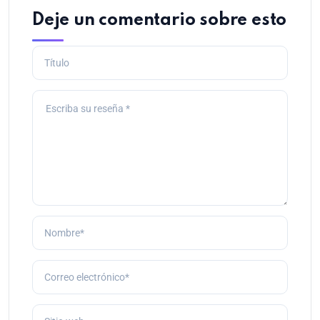
Deje un comentario sobre esto