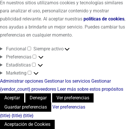
En nuestros sitios utilizamos cookies y tecnologías similares
para analizar el uso, personalizar contenido y mostrar
publicidad relevante. Al aceptar nuestras
políticas de cookies
,
nos ayudas a brindarte un mejor servicio. Puedes cambiar tus
preferencias en cualquier momento.
Funcional
Siempre activo
Preferencias
Estadísticas
Marketing
Administrar opciones
Gestionar los servicios
Gestionar
{vendor_count} proveedores
Leer más sobre estos propósitos
Aceptar
Denegar
Ver preferencias
Guardar preferencias
Ver preferencias
{title}
{title}
{title}
Aceptación de Cookies