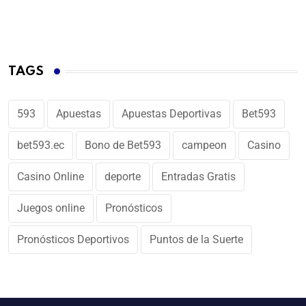
TAGS
593
Apuestas
Apuestas Deportivas
Bet593
bet593.ec
Bono de Bet593
campeon
Casino
Casino Online
deporte
Entradas Gratis
Juegos online
Pronósticos
Pronósticos Deportivos
Puntos de la Suerte