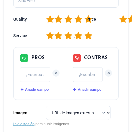
1
2
3
4
5
1
2
Quality
Price
1
2
3
4
5
Service
PROS
CONTRAS
+
+
Añadir campo
Añadir campo
Imagen
Inicie sesión
para subir imágenes.