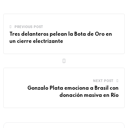
PREVIOUS POST
Tres delanteros pelean la Bota de Oro en
un cierre electrizante
NEXT POST
Gonzalo Plata emociona a Brasil con
donación masiva en Río