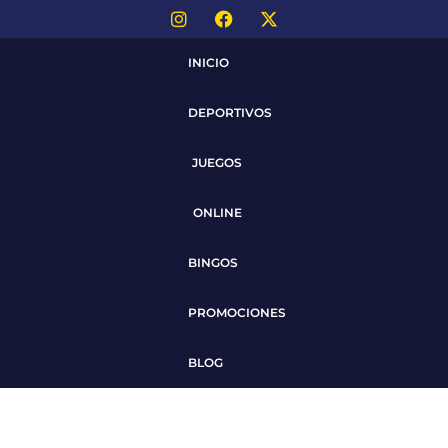
INICIO
DEPORTIVOS
JUEGOS
ONLINE
BINGOS
PROMOCIONES
BLOG