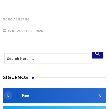
NOTICIAS BET593
N
19 DE AGOSTO DE 2025
SÍGUENOS
0
Fans