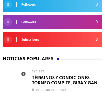
0
Followers
0
Followers
0
Subscribers
NOTICIAS POPULARES
TYC BET
TÉRMINOS Y CONDICIONES
TORNEO COMPITE, GIRA Y GANA
🎰
22 DE JULIO DE 2026