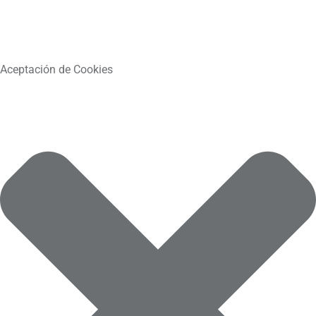
Aceptación de Cookies