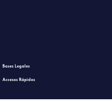
Bases Legales
Accesos Rápidos