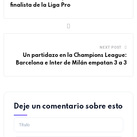
finalista de la Liga Pro
NEXT POST
Un partidazo en la Champions League:
Barcelona e Inter de Milán empatan 3 a 3
Deje un comentario sobre esto