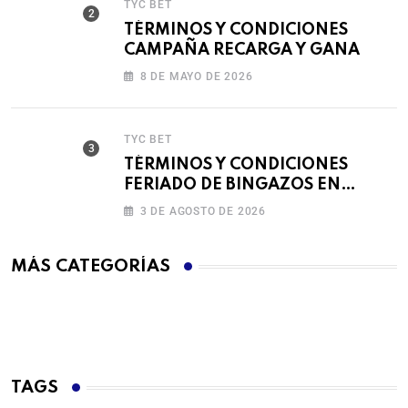
TYC BET
TÉRMINOS Y CONDICIONES
CAMPAÑA RECARGA Y GANA
8 DE MAYO DE 2026
TYC BET
TÉRMINOS Y CONDICIONES
FERIADO DE BINGAZOS EN
BET593
3 DE AGOSTO DE 2026
MÁS CATEGORÍAS
TAGS