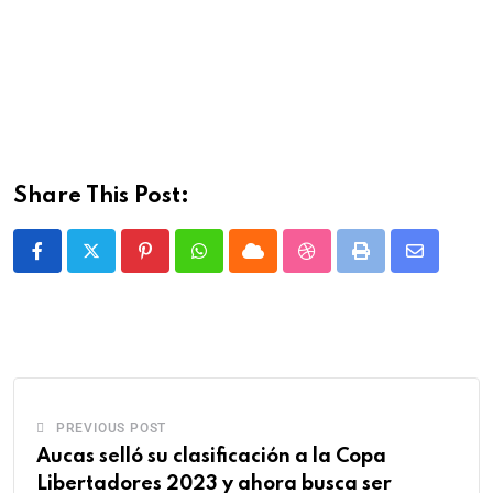
Share This Post:
PREVIOUS POST
Aucas selló su clasificación a la Copa
Libertadores 2023 y ahora busca ser