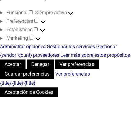
Funcional
Siempre activo
Preferencias
Estadísticas
Marketing
Administrar opciones
Gestionar los servicios
Gestionar
{vendor_count} proveedores
Leer más sobre estos propósitos
Aceptar
Denegar
Ver preferencias
Guardar preferencias
Ver preferencias
{title}
{title}
{title}
Aceptación de Cookies