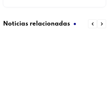
Noticias relacionadas