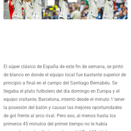
El súper clásico de España de este fin de semana, se pintó
de blanco en donde el equipo local fue bastante superior de
principio a final en el campo del Santiago Bernabéu. Se
llegaba el plato futbolero del día domingo en Europa y el
equipo visitante, Barcelona, intentó desde el minuto 1 tener
la posesión del balón y causar las mejores oportunidades
de gol frente al arco rival. Pero eso, al menos hasta los
primeros 45 minutos del primer tiempo no le había