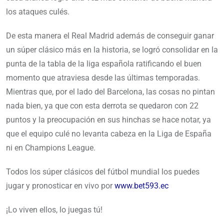
los ataques culés.
De esta manera el Real Madrid además de conseguir ganar
un súper clásico más en la historia, se logró consolidar en la
punta de la tabla de la liga española ratificando el buen
momento que atraviesa desde las últimas temporadas.
Mientras que, por el lado del Barcelona, las cosas no pintan
nada bien, ya que con esta derrota se quedaron con 22
puntos y la preocupación en sus hinchas se hace notar, ya
que el equipo culé no levanta cabeza en la Liga de España
ni en Champions League.
Todos los súper clásicos del fútbol mundial los puedes
jugar y pronosticar en vivo por
www.bet593.ec
¡Lo viven ellos, lo juegas tú!