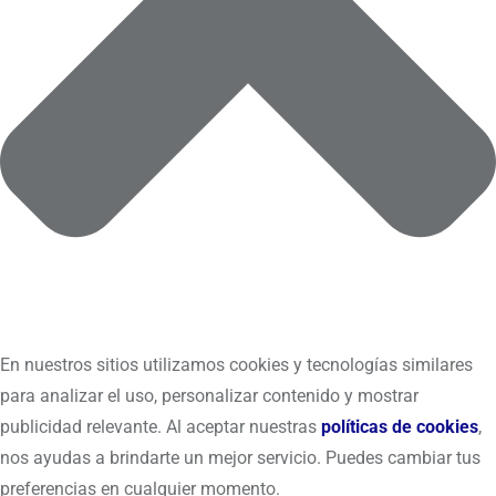
En nuestros sitios utilizamos cookies y tecnologías similares
para analizar el uso, personalizar contenido y mostrar
publicidad relevante. Al aceptar nuestras
políticas de cookies
,
nos ayudas a brindarte un mejor servicio. Puedes cambiar tus
preferencias en cualquier momento.