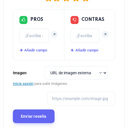
PROS
CONTRAS
+
+
Añadir campo
Añadir campo
Imagen
Inicie sesión
para subir imágenes.