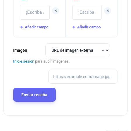
+
+
Añadir campo
Añadir campo
Imagen
Inicie sesión
para subir imágenes.