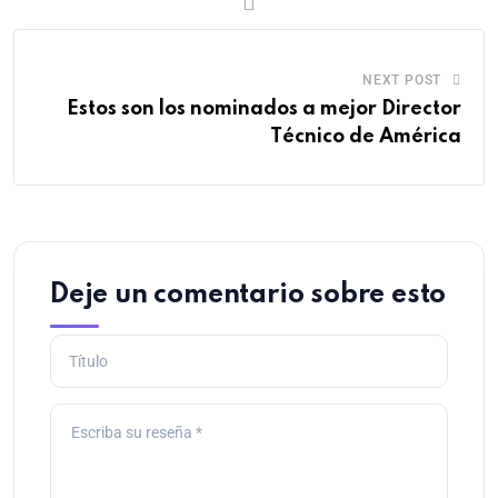
NEXT POST
Estos son los nominados a mejor Director
Técnico de América
Deje un comentario sobre esto