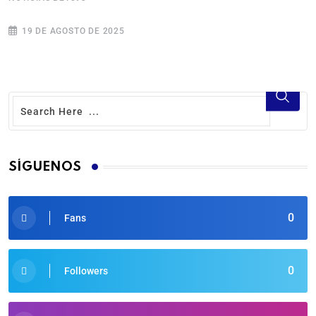
19 DE AGOSTO DE 2025
SÍGUENOS
0
Fans
0
Followers