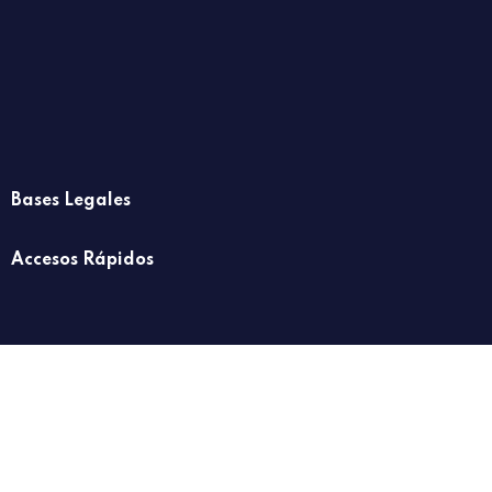
Bases Legales
Accesos Rápidos