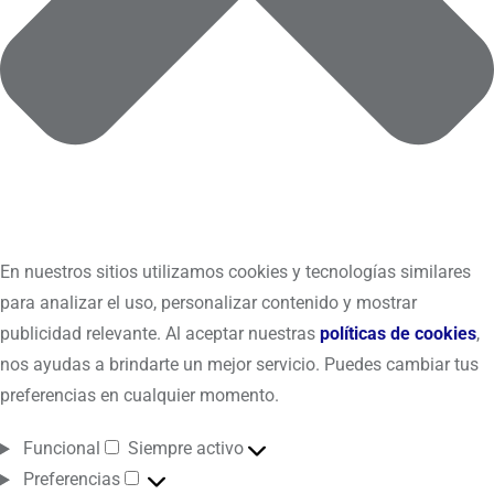
En nuestros sitios utilizamos cookies y tecnologías similares
para analizar el uso, personalizar contenido y mostrar
publicidad relevante. Al aceptar nuestras
políticas de cookies
,
nos ayudas a brindarte un mejor servicio. Puedes cambiar tus
preferencias en cualquier momento.
Funcional
Siempre activo
Preferencias