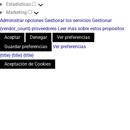
Estadísticas
Marketing
Administrar opciones
Gestionar los servicios
Gestionar
{vendor_count} proveedores
Leer más sobre estos propósitos
Aceptar
Denegar
Ver preferencias
Guardar preferencias
Ver preferencias
{title}
{title}
{title}
Aceptación de Cookies