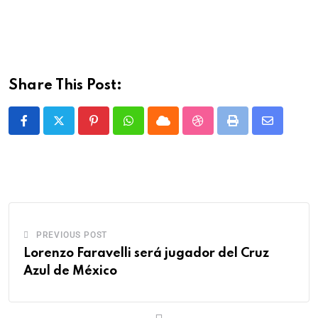
Share This Post:
PREVIOUS POST
Lorenzo Faravelli será jugador del Cruz
Azul de México