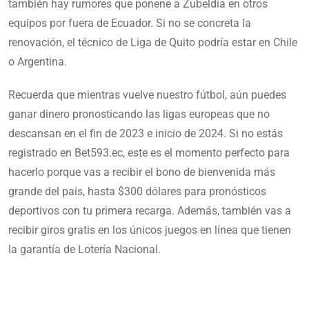
también hay rumores que ponene a Zubeldía en otros
equipos por fuera de Ecuador. Si no se concreta la
renovación, el técnico de Liga de Quito podría estar en Chile
o Argentina.
Recuerda que mientras vuelve nuestro fútbol, aún puedes
ganar dinero pronosticando las ligas europeas que no
descansan en el fin de 2023 e inicio de 2024. Si no estás
registrado en Bet593.ec, este es el momento perfecto para
hacerlo porque vas a recibir el bono de bienvenida más
grande del país, hasta $300 dólares para pronósticos
deportivos con tu primera recarga. Además, también vas a
recibir giros gratis en los únicos juegos en línea que tienen
la garantía de Lotería Nacional.