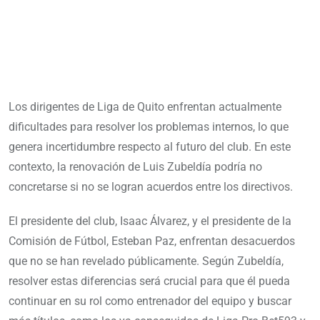
Los dirigentes de Liga de Quito enfrentan actualmente
dificultades para resolver los problemas internos, lo que
genera incertidumbre respecto al futuro del club. En este
contexto, la renovación de Luis Zubeldía podría no
concretarse si no se logran acuerdos entre los directivos.
El presidente del club, Isaac Álvarez, y el presidente de la
Comisión de Fútbol, Esteban Paz, enfrentan desacuerdos
que no se han revelado públicamente. Según Zubeldía,
resolver estas diferencias será crucial para que él pueda
continuar en su rol como entrenador del equipo y buscar