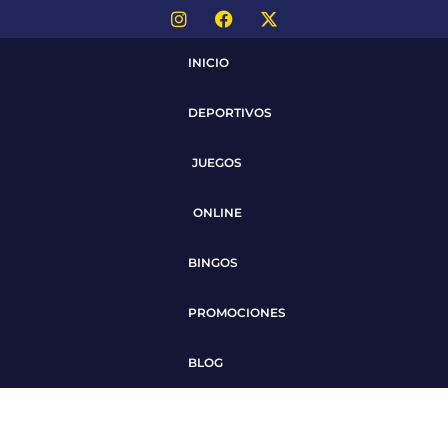
INICIO
DEPORTIVOS
JUEGOS
ONLINE
BINGOS
PROMOCIONES
BLOG