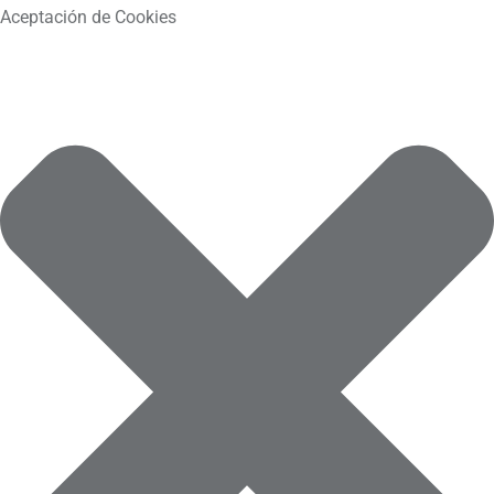
Aceptación de Cookies