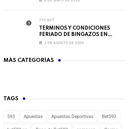
8 DE MAYO DE 2026
TYC BET
TÉRMINOS Y CONDICIONES
FERIADO DE BINGAZOS EN
BET593
3 DE AGOSTO DE 2026
MÁS CATEGORÍAS
TAGS
593
Apuestas
Apuestas Deportivas
Bet593