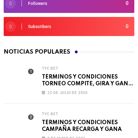
0
Followers
0
Subscribers
NOTICIAS POPULARES
TYC BET
TÉRMINOS Y CONDICIONES
TORNEO COMPITE, GIRA Y GANA
🎰
22 DE JULIO DE 2026
TYC BET
TÉRMINOS Y CONDICIONES
CAMPAÑA RECARGA Y GANA