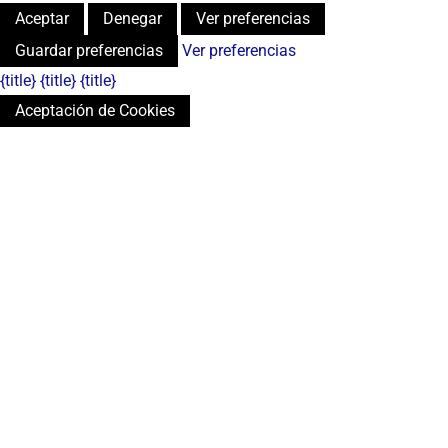
Aceptar
Denegar
Ver preferencias
Guardar preferencias
Ver preferencias
{title}
{title}
{title}
Aceptación de Cookies