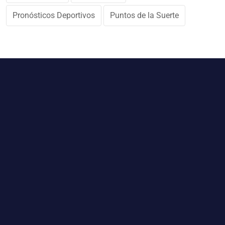
Pronósticos Deportivos
Puntos de la Suerte