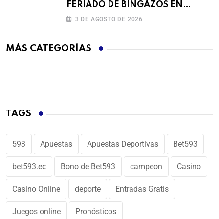
FERIADO DE BINGAZOS EN
BET593
3 DE AGOSTO DE 2026
MÁS CATEGORÍAS
TAGS
593
Apuestas
Apuestas Deportivas
Bet593
bet593.ec
Bono de Bet593
campeon
Casino
Casino Online
deporte
Entradas Gratis
Juegos online
Pronósticos