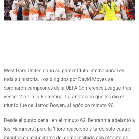
West Ham United ganó su primer título internacional en
toda su historia. Los dirigidos por David Moyes se
coronaron campeones de la UEFA Conference League, tras
vencer 2 a 1 a la Fiorentina. La anotación que les dio el
triunfo fue de Jarrod Bowen, al agónico minuto 90.
Desde el punto penal, en el minuto 62, Benrahma adelantó a
los ‘Hammers’, pero la ‘Fiore’ reaccionó y tardó sólo cuatro
minutos en recuperarse del golpe recibido con el tanto de