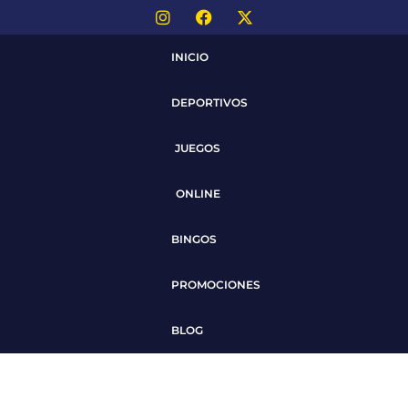
INICIO
DEPORTIVOS
JUEGOS
ONLINE
BINGOS
PROMOCIONES
BLOG