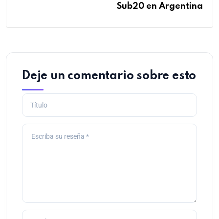
Sub20 en Argentina
Deje un comentario sobre esto