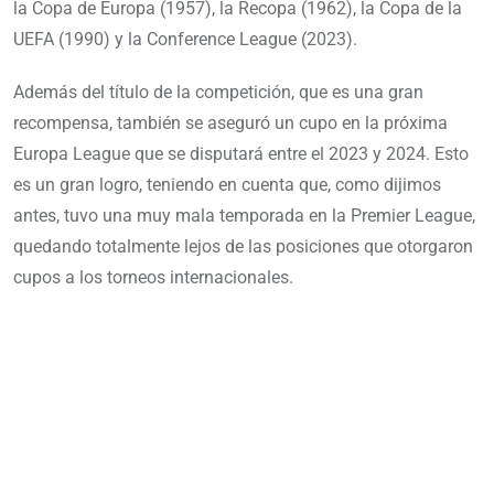
la Copa de Europa (1957), la Recopa (1962), la Copa de la
UEFA (1990) y la Conference League (2023).
Además del título de la competición, que es una gran
recompensa, también se aseguró un cupo en la próxima
Europa League que se disputará entre el 2023 y 2024. Esto
es un gran logro, teniendo en cuenta que, como dijimos
antes, tuvo una muy mala temporada en la Premier League,
quedando totalmente lejos de las posiciones que otorgaron
cupos a los torneos internacionales.