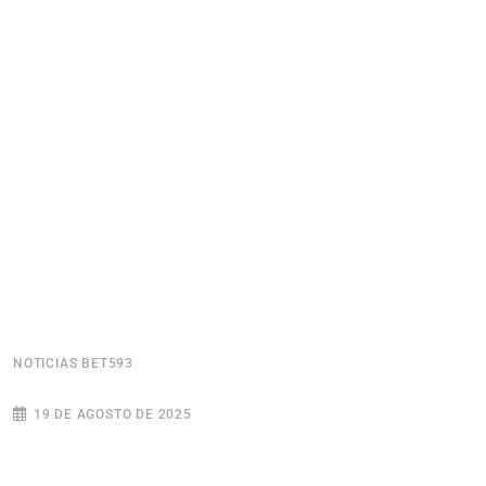
NOTICIAS BET593
N
19 DE AGOSTO DE 2025