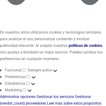
En nuestros sitios utilizamos cookies y tecnologías similares
para analizar el uso, personalizar contenido y mostrar
publicidad relevante. Al aceptar nuestras
políticas de cookies
,
nos ayudas a brindarte un mejor servicio. Puedes cambiar tus
preferencias en cualquier momento.
Funcional
Siempre activo
Preferencias
Estadísticas
Marketing
Administrar opciones
Gestionar los servicios
Gestionar
{vendor_count} proveedores
Leer más sobre estos propósitos