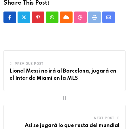
Share This Post:
PREVIOUS POST
Lionel Messi no irá al Barcelona, jugará en
el Inter de Miami en la MLS
NEXT POST
Así se jugará lo que resta del mundial