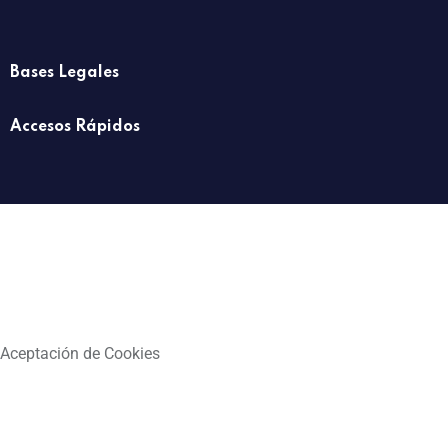
Bases Legales
Accesos Rápidos
Aceptación de Cookies