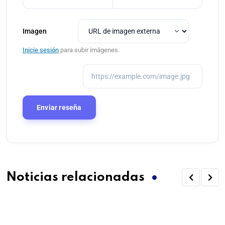
Imagen
Inicie sesión
para subir imágenes.
Noticias relacionadas