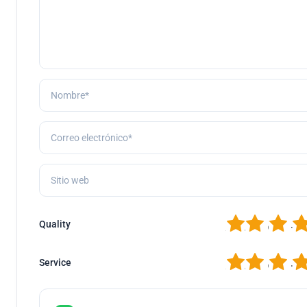
1
2
3
4
Quality
1
2
3
4
Service