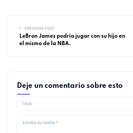
PREVIOUS POST
LeBron James podría jugar con su hijo en
el mismo de la NBA.
Deje un comentario sobre esto