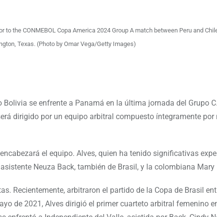
rior to the CONMEBOL Copa America 2024 Group A match between Peru and Chil
ington, Texas. (Photo by Omar Vega/Getty Images)
 Bolivia se enfrente a Panamá en la última jornada del Grupo C
será dirigido por un equipo arbitral compuesto íntegramente por
encabezará el equipo. Alves, quien ha tenido significativas expe
 asistente Neuza Back, también de Brasil, y la colombiana Mary
as. Recientemente, arbitraron el partido de la Copa de Brasil ent
 de 2021, Alves dirigió el primer cuarteto arbitral femenino e