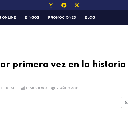
S ONLINE
BINGOS
PROMOCIONES
BLOG
r primera vez en la historia
UTE READ
1158
VIEWS
2 AÑOS AGO