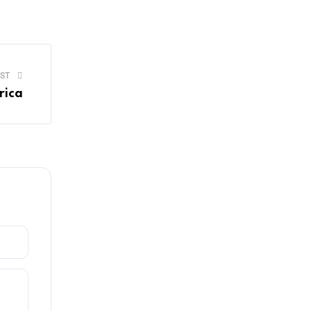
ST
rica