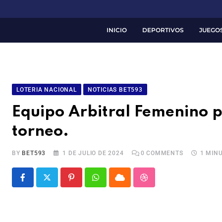
INICIO
DEPORTIVOS
JUEGO
LOTERIA NACIONAL
NOTICIAS BET593
Equipo Arbitral Femenino po
torneo.
BY
BET593
1 DE JULIO DE 2024
0
COMMENTS
1 MIN