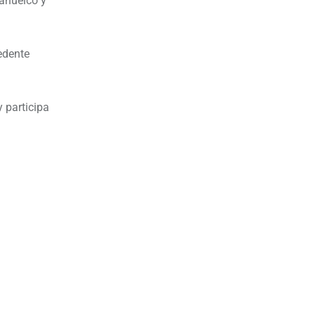
Nahuelco y
edente
 participa