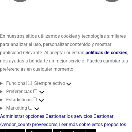
En nuestros sitios utilizamos cookies y tecnologías similares
para analizar el uso, personalizar contenido y mostrar
publicidad relevante. Al aceptar nuestras
políticas de cookies
,
nos ayudas a brindarte un mejor servicio. Puedes cambiar tus
preferencias en cualquier momento.
Funcional
Siempre activo
Preferencias
Estadísticas
Marketing
Administrar opciones
Gestionar los servicios
Gestionar
{vendor_count} proveedores
Leer más sobre estos propósitos