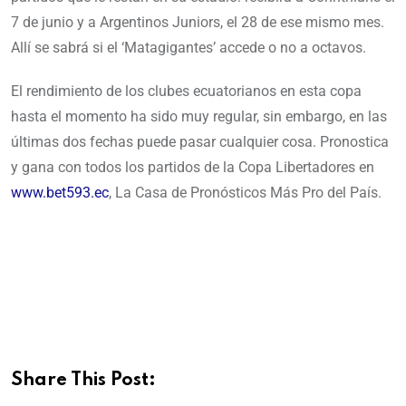
7 de junio y a Argentinos Juniors, el 28 de ese mismo mes.
Allí se sabrá si el ‘Matagigantes’ accede o no a octavos.
El rendimiento de los clubes ecuatorianos en esta copa
hasta el momento ha sido muy regular, sin embargo, en las
últimas dos fechas puede pasar cualquier cosa. Pronostica
y gana con todos los partidos de la Copa Libertadores en
www.bet593.ec
, La Casa de Pronósticos Más Pro del País.
Share This Post: