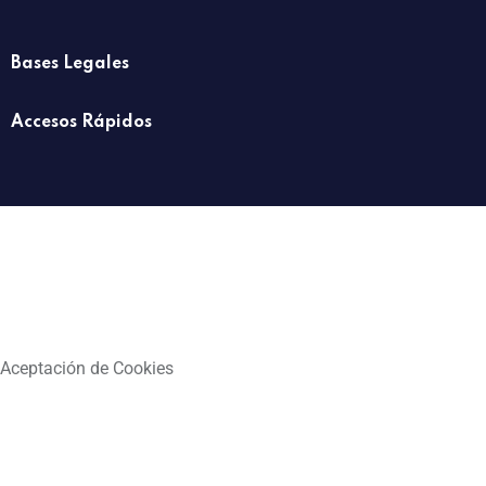
Bases Legales
Accesos Rápidos
Aceptación de Cookies