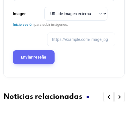
Imagen
Inicie sesión
para subir imágenes.
Noticias relacionadas