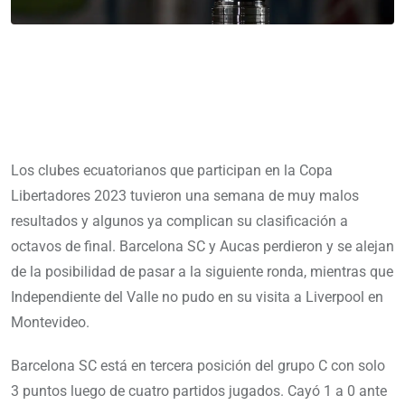
Los clubes ecuatorianos que participan en la Copa
Libertadores 2023 tuvieron una semana de muy malos
resultados y algunos ya complican su clasificación a
octavos de final. Barcelona SC y Aucas perdieron y se alejan
de la posibilidad de pasar a la siguiente ronda, mientras que
Independiente del Valle no pudo en su visita a Liverpool en
Montevideo.
Barcelona SC está en tercera posición del grupo C con solo
3 puntos luego de cuatro partidos jugados. Cayó 1 a 0 ante