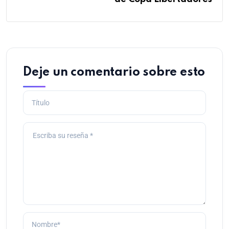
Deje un comentario sobre esto