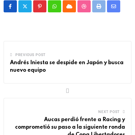
PREVIOUS POST
Andrés Iniesta se despide en Japón y busca
nuevo equipo
NEXT POST
Aucas perdió frente a Racing y
comprometió su paso a la siguiente ronda
de Copa Libertadores