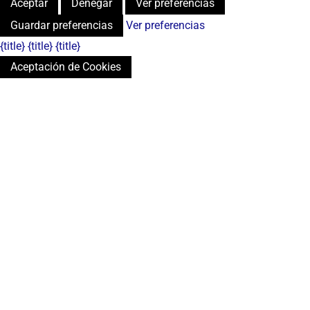
Aceptar
Denegar
Ver preferencias
Guardar preferencias
Ver preferencias
{title}
{title}
{title}
Aceptación de Cookies