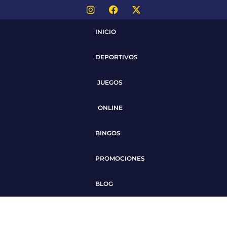
INICIO
DEPORTIVOS
JUEGOS
ONLINE
BINGOS
PROMOCIONES
BLOG