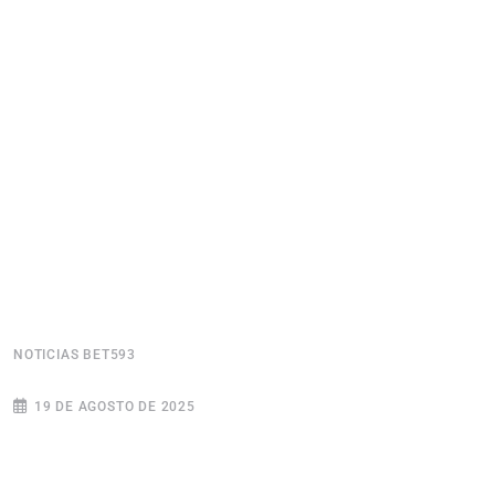
NOTICIAS BET593
N
19 DE AGOSTO DE 2025