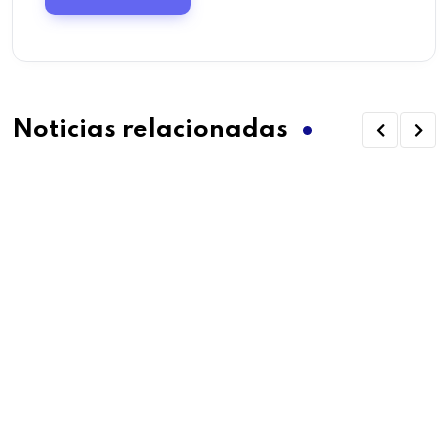
Noticias relacionadas