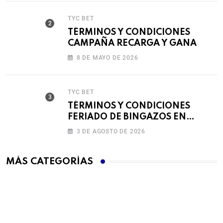
TYC BET
TÉRMINOS Y CONDICIONES
CAMPAÑA RECARGA Y GANA
8 DE MAYO DE 2026
TYC BET
TÉRMINOS Y CONDICIONES
FERIADO DE BINGAZOS EN
BET593
3 DE AGOSTO DE 2026
MÁS CATEGORÍAS