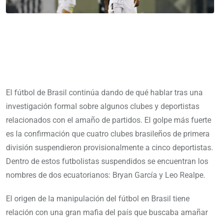
El fútbol de Brasil continúa dando de qué hablar tras una
investigación formal sobre algunos clubes y deportistas
relacionados con el amaño de partidos. El golpe más fuerte
es la confirmación que cuatro clubes brasileños de primera
división suspendieron provisionalmente a cinco deportistas.
Dentro de estos futbolistas suspendidos se encuentran los
nombres de dos ecuatorianos: Bryan García y Leo Realpe.
El origen de la manipulación del fútbol en Brasil tiene
relación con una gran mafia del país que buscaba amañar