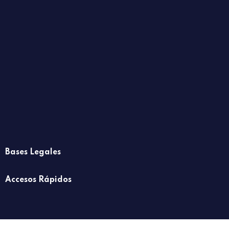
Bases Legales
Accesos Rápidos