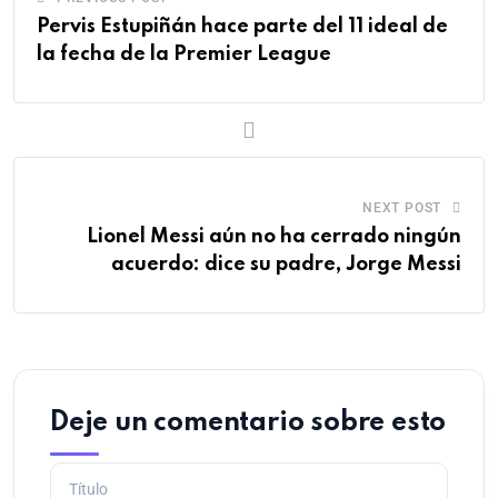
Pervis Estupiñán hace parte del 11 ideal de
la fecha de la Premier League
NEXT POST
Lionel Messi aún no ha cerrado ningún
acuerdo: dice su padre, Jorge Messi
Deje un comentario sobre esto