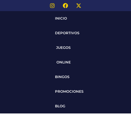
INICIO
DEPORTIVOS
JUEGOS
ONLINE
BINGOS
PROMOCIONES
BLOG