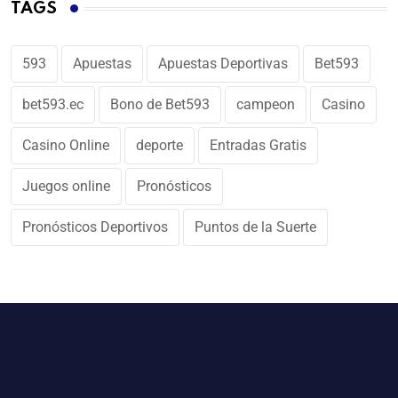
TAGS
593
Apuestas
Apuestas Deportivas
Bet593
bet593.ec
Bono de Bet593
campeon
Casino
Casino Online
deporte
Entradas Gratis
Juegos online
Pronósticos
Pronósticos Deportivos
Puntos de la Suerte