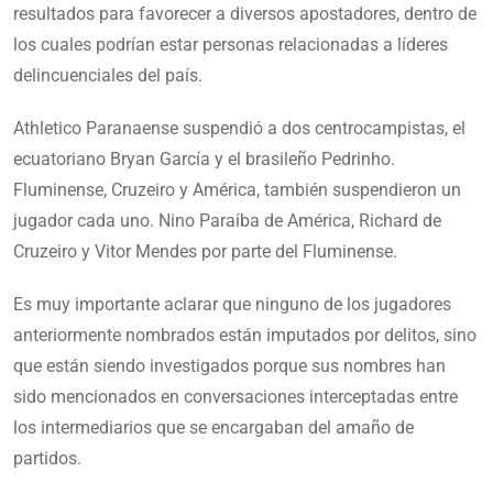
resultados para favorecer a diversos apostadores, dentro de
los cuales podrían estar personas relacionadas a líderes
delincuenciales del país.
Athletico Paranaense suspendió a dos centrocampistas, el
ecuatoriano Bryan García y el brasileño Pedrinho.
Fluminense, Cruzeiro y América, también suspendieron un
jugador cada uno. Nino Paraíba de América, Richard de
Cruzeiro y Vitor Mendes por parte del Fluminense.
Es muy importante aclarar que ninguno de los jugadores
anteriormente nombrados están imputados por delitos, sino
que están siendo investigados porque sus nombres han
sido mencionados en conversaciones interceptadas entre
los intermediarios que se encargaban del amaño de
partidos.