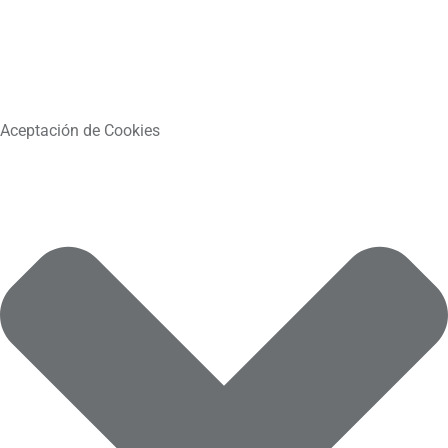
Aceptación de Cookies