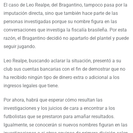
El caso de Leo Realpe, del Bragantino, tampoco pasa por la
imputación directa, sino que también hace parte de las
personas investigadas porque su nombre figura en las
conversaciones que investiga la fiscalía brasileña. Por esta
razón, el Bragantino decidió no apartarlo del plantel y puede
seguir jugando.
Leo Realpe, buscando aclarar la situación, presentó a su
club sus cuentas bancarias con el fin de demostrar que no
ha recibido ningún tipo de dinero extra o adicional a los
ingresos legales que tiene.
Por ahora, habrá que esperar cómo resultan las
investigaciones y los juicios de cara a encontrar a los
futbolistas que se prestaron para amañar resultados.
Igualmente, se conocerán si nuevos nombres figuran en las