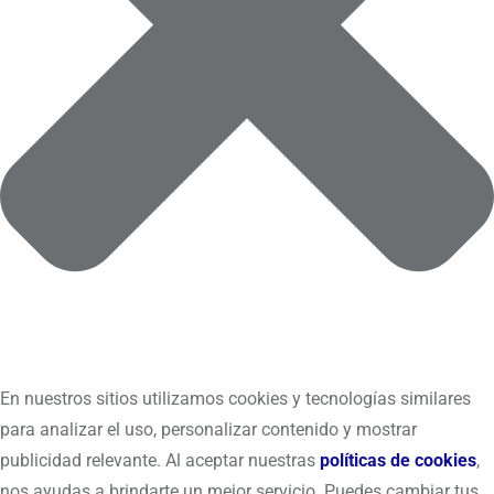
En nuestros sitios utilizamos cookies y tecnologías similares
para analizar el uso, personalizar contenido y mostrar
publicidad relevante. Al aceptar nuestras
políticas de cookies
,
nos ayudas a brindarte un mejor servicio. Puedes cambiar tus