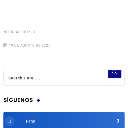
NOTICIAS BET593
N
19 DE AGOSTO DE 2025
SÍGUENOS
0
Fans