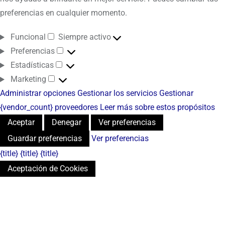
preferencias en cualquier momento.
Funcional
Siempre activo
Preferencias
Estadísticas
Marketing
Administrar opciones
Gestionar los servicios
Gestionar
{vendor_count} proveedores
Leer más sobre estos propósitos
Aceptar
Denegar
Ver preferencias
Guardar preferencias
Ver preferencias
{title}
{title}
{title}
Aceptación de Cookies