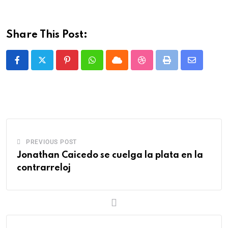
Share This Post:
PREVIOUS POST
Jonathan Caicedo se cuelga la plata en la
contrarreloj