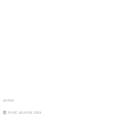
AUTOS
A
29 DE JULIO DE 2026