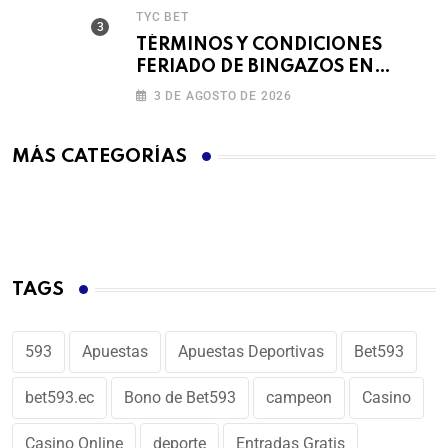
TYC BET
TÉRMINOS Y CONDICIONES
FERIADO DE BINGAZOS EN
BET593
3 DE AGOSTO DE 2026
MÁS CATEGORÍAS
TAGS
593
Apuestas
Apuestas Deportivas
Bet593
bet593.ec
Bono de Bet593
campeon
Casino
Casino Online
deporte
Entradas Gratis