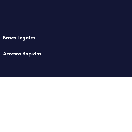
Bases Legales
Accesos Rápidos