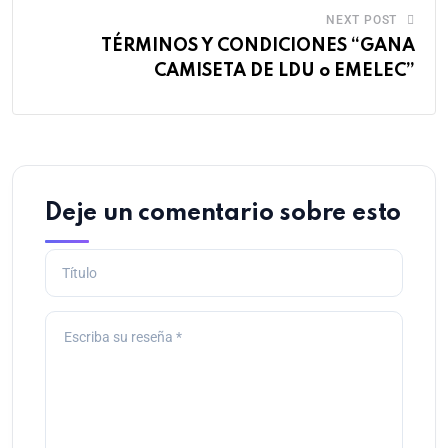
NEXT POST
TÉRMINOS Y CONDICIONES “GANA
CAMISETA DE LDU o EMELEC”
Deje un comentario sobre esto