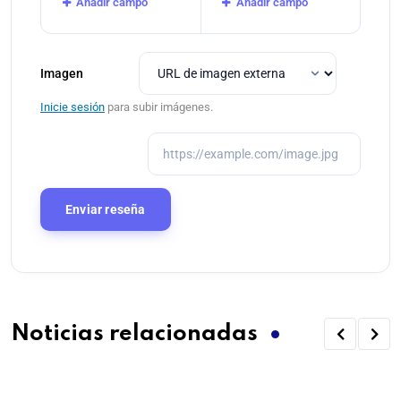
Añadir campo
Añadir campo
Imagen
Inicie sesión
para subir imágenes.
Noticias relacionadas