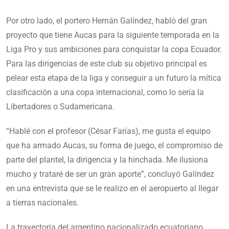
Por otro lado, el portero Hernán Galíndez, habló del gran
proyecto que tiene Aucas para la siguiente temporada en la
Liga Pro y sus ambiciones para conquistar la copa Ecuador.
Para las dirigencias de este club su objetivo principal es
pelear esta etapa de la liga y conseguir a un futuro la mítica
clasificación a una copa internacional, como lo sería la
Libertadores o Sudamericana.
“Hablé con el profesor (César Farías), me gusta el equipo
que ha armado Aucas, su forma de juego, el compromiso de
parte del plantel, la dirigencia y la hinchada. Me ilusiona
mucho y trataré de ser un gran aporte”, concluyó Galíndez
en una entrevista que se le realizo en el aeropuerto al llegar
a tierras nacionales.
La trayectoria del argentino nacionalizado ecuatoriano,