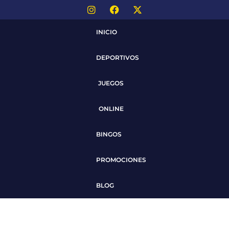
INICIO
DEPORTIVOS
JUEGOS
ONLINE
BINGOS
PROMOCIONES
BLOG