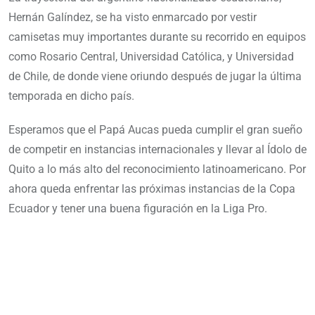
Hernán Galíndez, se ha visto enmarcado por vestir
camisetas muy importantes durante su recorrido en equipos
como Rosario Central, Universidad Católica, y Universidad
de Chile, de donde viene oriundo después de jugar la última
temporada en dicho país.
Esperamos que el Papá Aucas pueda cumplir el gran sueño
de competir en instancias internacionales y llevar al Ídolo de
Quito a lo más alto del reconocimiento latinoamericano. Por
ahora queda enfrentar las próximas instancias de la Copa
Ecuador y tener una buena figuración en la Liga Pro.