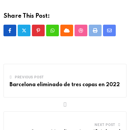
Share This Post:
PREVIOUS POST
Barcelona eliminado de tres copas en 2022
NEXT POST