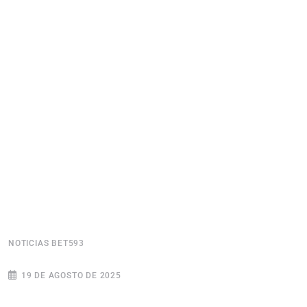
NOTICIAS BET593
N
19 DE AGOSTO DE 2025