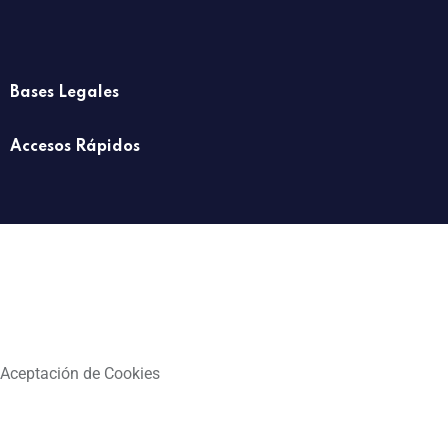
Bases Legales
Accesos Rápidos
Aceptación de Cookies