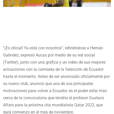
“¡Es oficial! Ya está con nosotros”, refiriéndose a Hernán
Galíndez, expresó Aucas por medio de su red social
(Twitter), junto con una gráfica y un video de sus mejores
actuaciones con la camiseta de la Selección de Ecuador
hasta el momento. Antes de ser anunciado oficialmente por
su nuevo club, anunció que una de sus principales
motivaciones para volver a Ecuador, es el poder estar más
cerca de la convocatoria que tendría el profesor Gustavo
Alfaro para la próxima cita mundialista Qatar 2022, que
dará comienzo en el mes de noviembre.