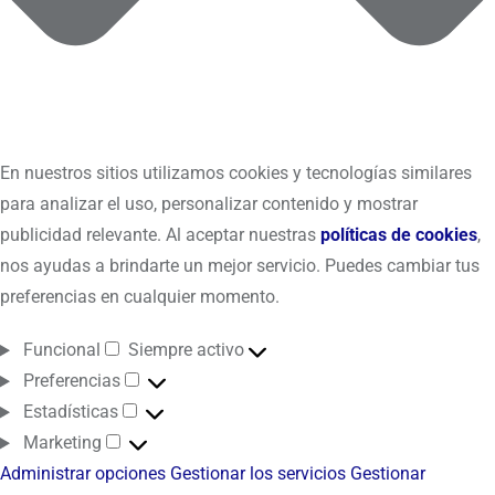
En nuestros sitios utilizamos cookies y tecnologías similares
para analizar el uso, personalizar contenido y mostrar
publicidad relevante. Al aceptar nuestras
políticas de cookies
,
nos ayudas a brindarte un mejor servicio. Puedes cambiar tus
preferencias en cualquier momento.
Funcional
Siempre activo
Preferencias
Estadísticas
Marketing
Administrar opciones
Gestionar los servicios
Gestionar