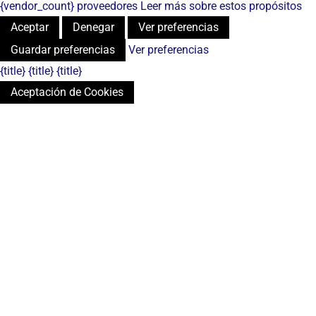
{vendor_count} proveedores
Leer más sobre estos propósitos
Aceptar
Denegar
Ver preferencias
Guardar preferencias
Ver preferencias
{title}
{title}
{title}
Aceptación de Cookies