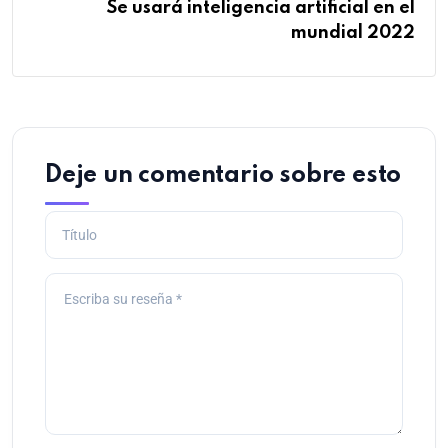
Se usará inteligencia artificial en el
mundial 2022
Deje un comentario sobre esto