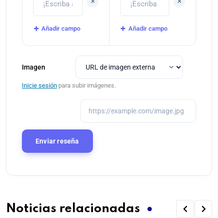
+
+
Añadir campo
Añadir campo
Imagen
Inicie sesión
para subir imágenes.
Noticias relacionadas