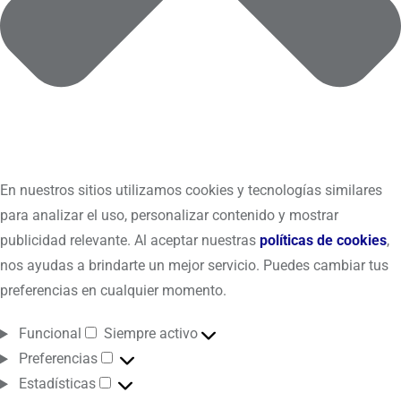
En nuestros sitios utilizamos cookies y tecnologías similares
para analizar el uso, personalizar contenido y mostrar
publicidad relevante. Al aceptar nuestras
políticas de cookies
,
nos ayudas a brindarte un mejor servicio. Puedes cambiar tus
preferencias en cualquier momento.
Funcional
Siempre activo
Preferencias
Estadísticas