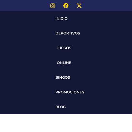
INICIO
DEPORTIVOS
JUEGOS
ONLINE
BINGOS
PROMOCIONES
BLOG