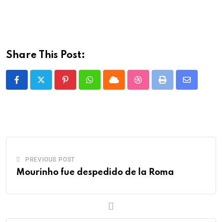
Share This Post:
PREVIOUS POST
Mourinho fue despedido de la Roma