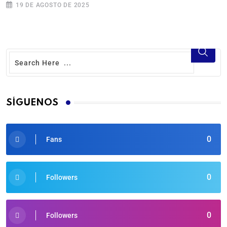
19 DE AGOSTO DE 2025
SÍGUENOS
0
Fans
0
Followers
0
Followers