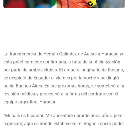
La transferencia de Hernán Galíndez de Aucas a Huracán ya
está prácticamente confirmada, a falta de la oficialización
por parte de ambos clubes. El arquero, originario de Rosario,
se despidió de Ecuador el viernes por la noche y se dirigió
hacia Buenos Aires. En las próximas horas, se someterá a la
revisión médica y procederá a la firma del contrato con el
equipo argentino, Huracán.
“Mi país es Ecuador. Me ausentaré durante unos años, pero
regresaré; aquí es donde estableceré mi hogar. Espero poder