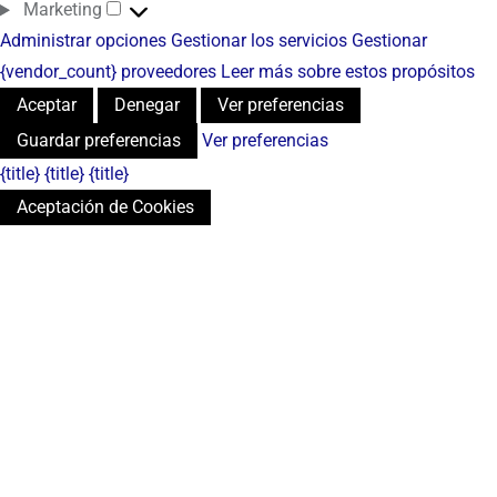
Marketing
Administrar opciones
Gestionar los servicios
Gestionar
{vendor_count} proveedores
Leer más sobre estos propósitos
Aceptar
Denegar
Ver preferencias
Guardar preferencias
Ver preferencias
{title}
{title}
{title}
Aceptación de Cookies