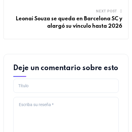
NEXT POST
Leonai Souza se queda en Barcelona SC y
alargó su vínculo hasta 2026
Deje un comentario sobre esto