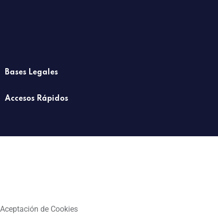
Bases Legales
Accesos Rápidos
Aceptación de Cookies