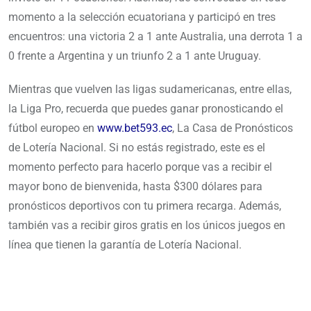
momento a la selección ecuatoriana y participó en tres
encuentros: una victoria 2 a 1 ante Australia, una derrota 1 a
0 frente a Argentina y un triunfo 2 a 1 ante Uruguay.
Mientras que vuelven las ligas sudamericanas, entre ellas,
la Liga Pro, recuerda que puedes ganar pronosticando el
fútbol europeo en
www.bet593.ec
, La Casa de Pronósticos
de Lotería Nacional. Si no estás registrado, este es el
momento perfecto para hacerlo porque vas a recibir el
mayor bono de bienvenida, hasta $300 dólares para
pronósticos deportivos con tu primera recarga. Además,
también vas a recibir giros gratis en los únicos juegos en
línea que tienen la garantía de Lotería Nacional.