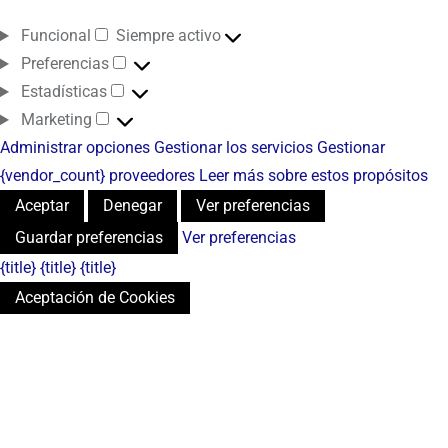
Funcional
Siempre activo
Preferencias
Estadísticas
Marketing
Administrar opciones
Gestionar los servicios
Gestionar
{vendor_count} proveedores
Leer más sobre estos propósitos
Aceptar
Denegar
Ver preferencias
Guardar preferencias
Ver preferencias
{title}
{title}
{title}
Aceptación de Cookies