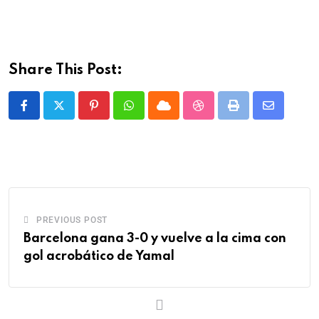
Share This Post:
PREVIOUS POST
Barcelona gana 3-0 y vuelve a la cima con
gol acrobático de Yamal