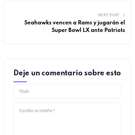
NEXT POST
Seahawks vencen a Rams y jugarán el
Super Bowl LX ante Patriots
Deje un comentario sobre esto