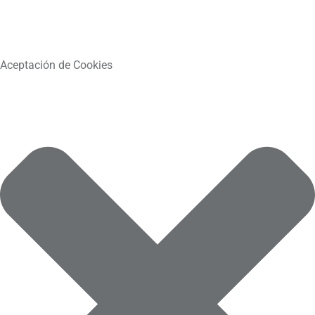
Aceptación de Cookies