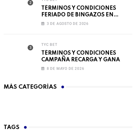
TÉRMINOS Y CONDICIONES
FERIADO DE BINGAZOS EN
BET593
3 DE AGOSTO DE 2026
TYC BET
TÉRMINOS Y CONDICIONES
CAMPAÑA RECARGA Y GANA
8 DE MAYO DE 2026
MÁS CATEGORÍAS
TAGS