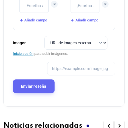
+
+
Añadir campo
Añadir campo
Imagen
Inicie sesión
para subir imágenes.
Noticias relacionadas