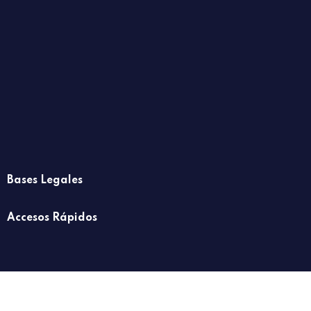
Bases Legales
Accesos Rápidos