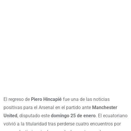
El regreso de
Piero Hincapié
fue una de las noticias
positivas para el Arsenal en el partido ante
Manchester
United
, disputado este
domingo 25 de enero
. El ecuatoriano
volvió a la titularidad tras perderse cuatro encuentros por