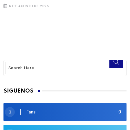
6 DE AGOSTO DE 2026
SÍGUENOS
0
Fans