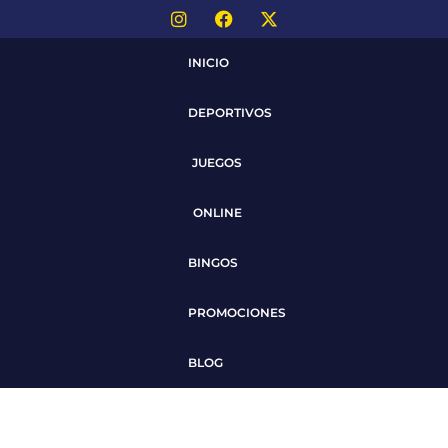
INICIO
DEPORTIVOS
JUEGOS
ONLINE
BINGOS
PROMOCIONES
BLOG