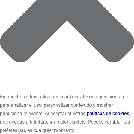
En nuestros sitios utilizamos cookies y tecnologías similares
para analizar el uso, personalizar contenido y mostrar
publicidad relevante. Al aceptar nuestras
políticas de cookies
,
nos ayudas a brindarte un mejor servicio. Puedes cambiar tus
preferencias en cualquier momento.