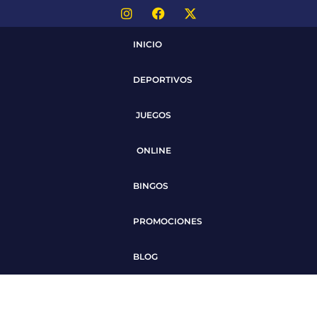
INICIO
DEPORTIVOS
JUEGOS
ONLINE
BINGOS
PROMOCIONES
BLOG