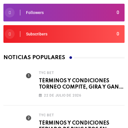
0
Followers
0
Subscribers
NOTICIAS POPULARES
TYC BET
TÉRMINOS Y CONDICIONES
TORNEO COMPITE, GIRA Y GANA
🎰
22 DE JULIO DE 2026
TYC BET
TÉRMINOS Y CONDICIONES