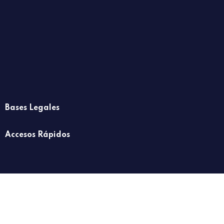
Bases Legales
Accesos Rápidos