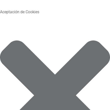
Aceptación de Cookies