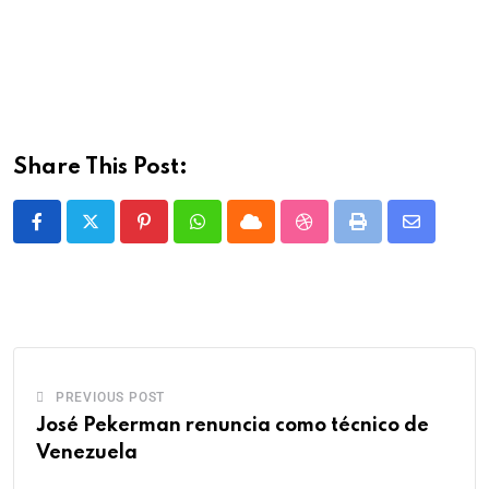
Share This Post:
PREVIOUS POST
José Pekerman renuncia como técnico de
Venezuela