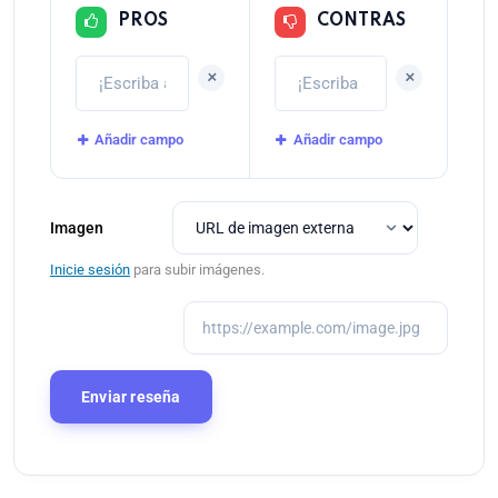
PROS
CONTRAS
+
+
Añadir campo
Añadir campo
Imagen
Inicie sesión
para subir imágenes.