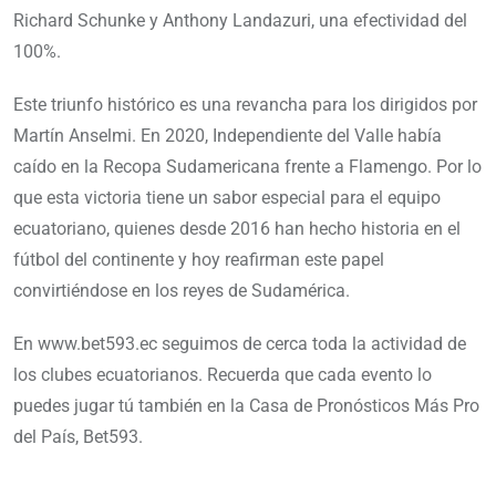
Richard Schunke y Anthony Landazuri, una efectividad del
100%.
Este triunfo histórico es una revancha para los dirigidos por
Martín Anselmi. En 2020, Independiente del Valle había
caído en la Recopa Sudamericana frente a Flamengo. Por lo
que esta victoria tiene un sabor especial para el equipo
ecuatoriano, quienes desde 2016 han hecho historia en el
fútbol del continente y hoy reafirman este papel
convirtiéndose en los reyes de Sudamérica.
En www.bet593.ec seguimos de cerca toda la actividad de
los clubes ecuatorianos. Recuerda que cada evento lo
puedes jugar tú también en la Casa de Pronósticos Más Pro
del País, Bet593.