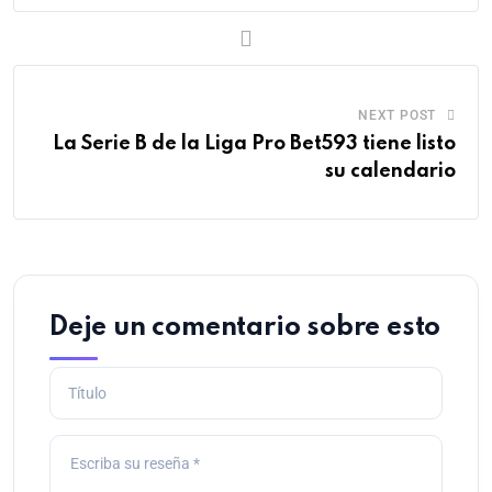
NEXT POST
La Serie B de la Liga Pro Bet593 tiene listo
su calendario
Deje un comentario sobre esto