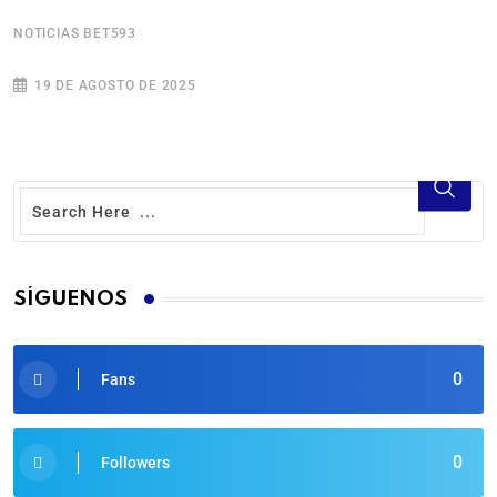
NOTICIAS BET593
N
19 DE AGOSTO DE 2025
SÍGUENOS
0
Fans
0
Followers