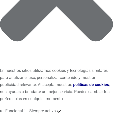
En nuestros sitios utilizamos cookies y tecnologías similares
para analizar el uso, personalizar contenido y mostrar
publicidad relevante. Al aceptar nuestras
políticas de cookies
,
nos ayudas a brindarte un mejor servicio. Puedes cambiar tus
preferencias en cualquier momento.
Funcional
Siempre activo