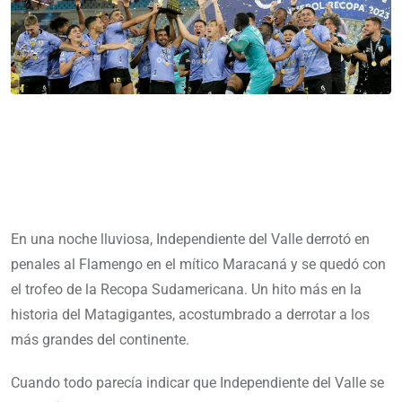
En una noche lluviosa, Independiente del Valle derrotó en
penales al Flamengo en el mítico Maracaná y se quedó con
el trofeo de la Recopa Sudamericana. Un hito más en la
historia del Matagigantes, acostumbrado a derrotar a los
más grandes del continente.
Cuando todo parecía indicar que Independiente del Valle se