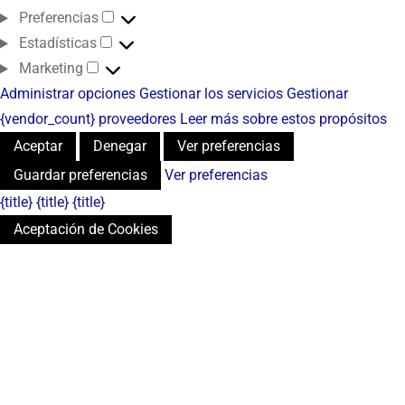
Preferencias
Estadísticas
Marketing
Administrar opciones
Gestionar los servicios
Gestionar
{vendor_count} proveedores
Leer más sobre estos propósitos
Aceptar
Denegar
Ver preferencias
Guardar preferencias
Ver preferencias
{title}
{title}
{title}
Aceptación de Cookies