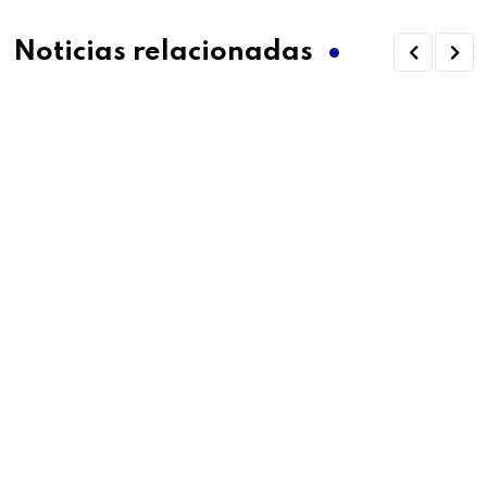
Noticias relacionadas