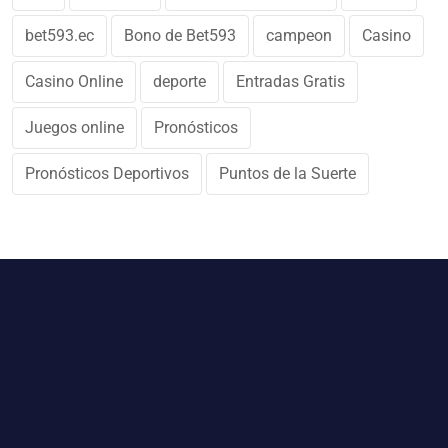
bet593.ec
Bono de Bet593
campeon
Casino
Casino Online
deporte
Entradas Gratis
Juegos online
Pronósticos
Pronósticos Deportivos
Puntos de la Suerte