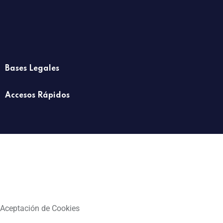
Bases Legales
Accesos Rápidos
Aceptación de Cookies