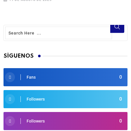
SÍGUENOS
0
Fans
0
Followers
0
Followers