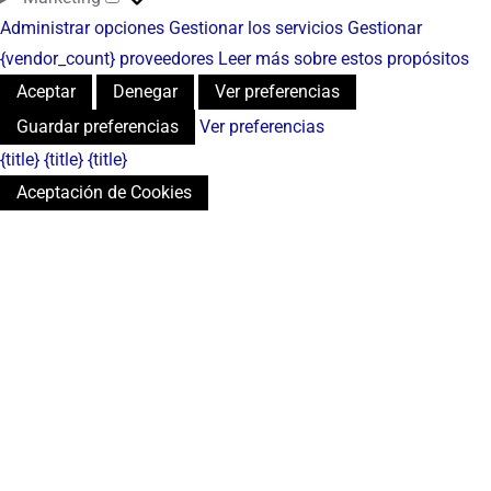
Administrar opciones
Gestionar los servicios
Gestionar
{vendor_count} proveedores
Leer más sobre estos propósitos
Aceptar
Denegar
Ver preferencias
Guardar preferencias
Ver preferencias
{title}
{title}
{title}
Aceptación de Cookies