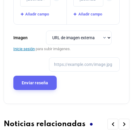
Añadir campo
Añadir campo
Imagen
Inicie sesión
para subir imágenes.
Noticias relacionadas