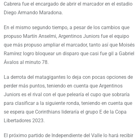
Cabrera fue el encargado de abrir el marcador en el estadio
Diego Armando Maradona.
En el mismo segundo tiempo, a pesar de los cambios que
propuso Martín Anselmi, Argentinos Juniors fue el equipo
que más propuso ampliar el marcador, tanto así que Moisés
Ramírez logro bloquear un disparo que casi fue gil a Gabriel
Ávalos al minuto 78.
La derrota del matagigantes lo deja con pocas opciones de
perder más puntos, teniendo en cuenta que Argentinos
Juniors es el rival con el que pelearía el cupo que sobraría
para clasificar a la siguiente ronda, teniendo en cuenta que
se espera que Corinthians lideraría el grupo E de la Copa
Libertadores 2023.
El próximo partido de Independiente del Valle lo hará recibir