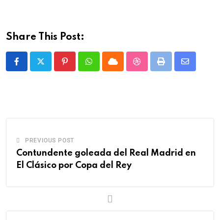
Share This Post:
PREVIOUS POST
Contundente goleada del Real Madrid en
El Clásico por Copa del Rey