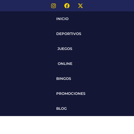
INICIO
DEPORTIVOS
JUEGOS
ONLINE
BINGOS
PROMOCIONES
BLOG