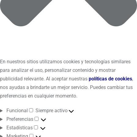
En nuestros sitios utilizamos cookies y tecnologías similares
para analizar el uso, personalizar contenido y mostrar
publicidad relevante. Al aceptar nuestras
políticas de cookies
,
nos ayudas a brindarte un mejor servicio. Puedes cambiar tus
preferencias en cualquier momento.
Funcional
Siempre activo
Preferencias
Estadísticas
Marketing