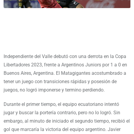
Independiente del Valle debutó con una derrota en la Copa
Libertadores 2023, frente a Argentinos Juniors por 1 a 0 en
Buenos Aires, Argentina. El Matagigantes acostumbrado a
tener un juego con transiciones rápidas y posesión de
juegos, no logró imponerse y termino perdiendo.
Durante el primer tiempo, el equipo ecuatoriano intentó
jugar y buscar la portería contrario, pero no lo logró. Sin
embargo, al minuto de iniciado el segundo tiempo, recibió el
gol que marcaría la victoria del equipo argentino. Javier