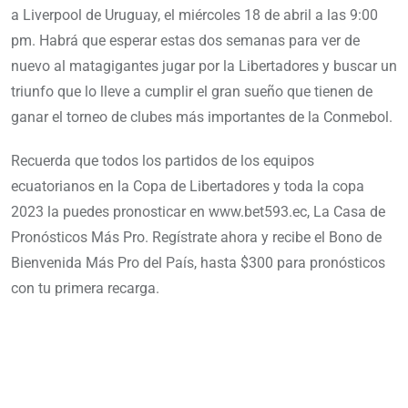
a Liverpool de Uruguay, el miércoles 18 de abril a las 9:00
pm. Habrá que esperar estas dos semanas para ver de
nuevo al matagigantes jugar por la Libertadores y buscar un
triunfo que lo lleve a cumplir el gran sueño que tienen de
ganar el torneo de clubes más importantes de la Conmebol.
Recuerda que todos los partidos de los equipos
ecuatorianos en la Copa de Libertadores y toda la copa
2023 la puedes pronosticar en www.bet593.ec, La Casa de
Pronósticos Más Pro. Regístrate ahora y recibe el Bono de
Bienvenida Más Pro del País, hasta $300 para pronósticos
con tu primera recarga.