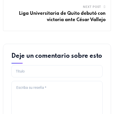
NEXT POST
Liga Universitaria de Quito debutó con
victoria ante César Vallejo
Deje un comentario sobre esto