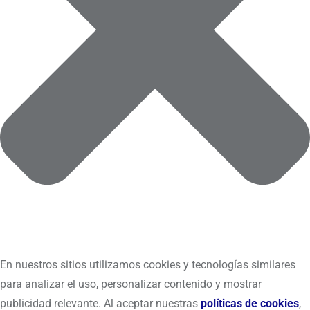
En nuestros sitios utilizamos cookies y tecnologías similares
para analizar el uso, personalizar contenido y mostrar
publicidad relevante. Al aceptar nuestras
políticas de cookies
,