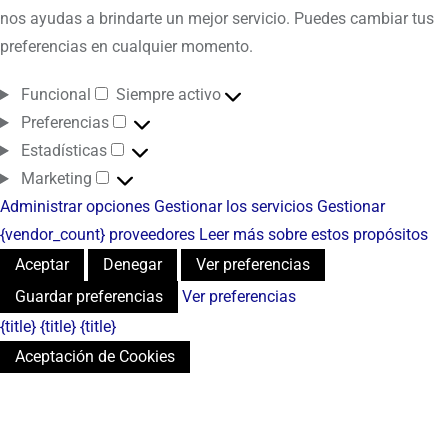
nos ayudas a brindarte un mejor servicio. Puedes cambiar tus
preferencias en cualquier momento.
Funcional
Siempre activo
Preferencias
Estadísticas
Marketing
Administrar opciones
Gestionar los servicios
Gestionar
{vendor_count} proveedores
Leer más sobre estos propósitos
Aceptar
Denegar
Ver preferencias
Guardar preferencias
Ver preferencias
{title}
{title}
{title}
Aceptación de Cookies