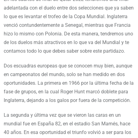
adelantada con el duelo entre dos selecciones que ya saben
lo que es levantar el trofeo de la Copa Mundial. Inglaterra
venció contundentemente a Senegal, mientras que Francia
hizo lo mismo con Polonia. De esta manera, tendremos uno
de los duelos más atractivos en lo que va del Mundial y te
contamos todo lo que debes saber sobre este partidazo.
Dos escuadras europeas que se conocen muy bien, aunque
en campeonatos del mundo, solo se han medido en dos
oportunidades. La primera en 1966 por la última fecha de la
fase de grupos, en la cual Roger Hunt marcó doblete para
Inglaterra, dejando a los galos por fuera de la competición.
La segunda y última vez que se vieron las caras en un
mundial fue en España 82, en el estadio San Mamés, hace
40 años. En esa oportunidad el triunfo volvió a ser para los