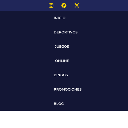
INICIO
DEPORTIVOS
JUEGOS
ONLINE
BINGOS
PROMOCIONES
BLOG