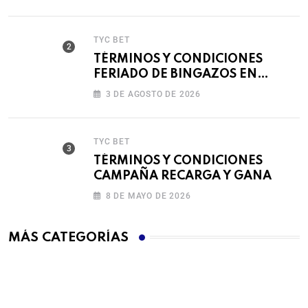
TYC BET
TÉRMINOS Y CONDICIONES
FERIADO DE BINGAZOS EN
BET593
3 DE AGOSTO DE 2026
TYC BET
TÉRMINOS Y CONDICIONES
CAMPAÑA RECARGA Y GANA
8 DE MAYO DE 2026
MÁS CATEGORÍAS