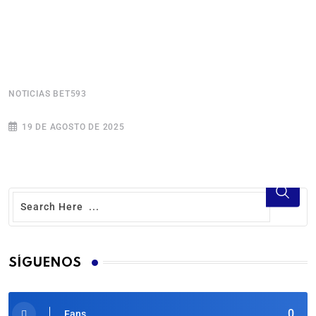
NOTICIAS BET593
N
19 DE AGOSTO DE 2025
SÍGUENOS
0
Fans