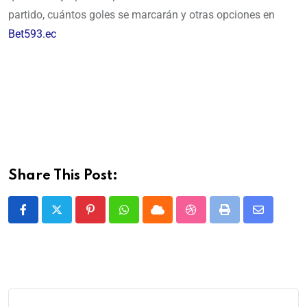
partido, cuántos goles se marcarán y otras opciones en
Bet593.ec
Share This Post: