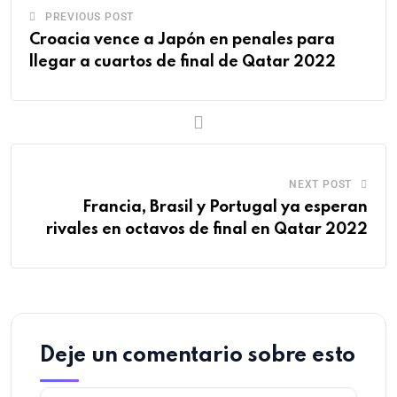
PREVIOUS POST
Croacia vence a Japón en penales para
llegar a cuartos de final de Qatar 2022
NEXT POST
Francia, Brasil y Portugal ya esperan
rivales en octavos de final en Qatar 2022
Deje un comentario sobre esto