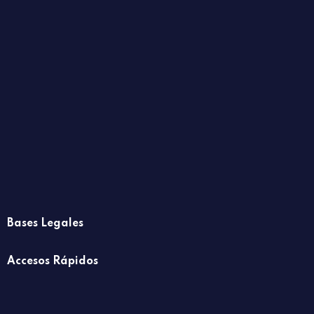
Bases Legales
Accesos Rápidos