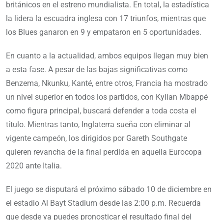
británicos en el estreno mundialista. En total, la estadística
la lidera la escuadra inglesa con 17 triunfos, mientras que
los Blues ganaron en 9 y empataron en 5 oportunidades.
En cuanto a la actualidad, ambos equipos llegan muy bien
a esta fase. A pesar de las bajas significativas como
Benzema, Nkunku, Kanté, entre otros, Francia ha mostrado
un nivel superior en todos los partidos, con Kylian Mbappé
como figura principal, buscará defender a toda costa el
título. Mientras tanto, Inglaterra sueña con eliminar al
vigente campeón, los dirigidos por Gareth Southgate
quieren revancha de la final perdida en aquella Eurocopa
2020 ante Italia.
El juego se disputará el próximo sábado 10 de diciembre en
el estadio Al Bayt Stadium desde las 2:00 p.m. Recuerda
que desde ya puedes pronosticar el resultado final del