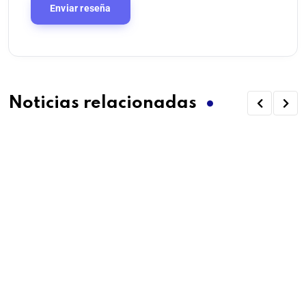
Noticias relacionadas