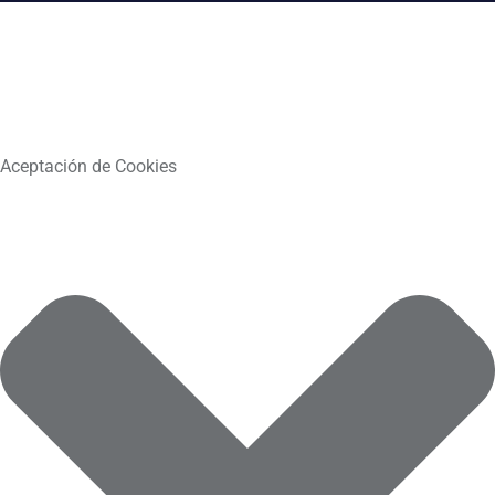
Aceptación de Cookies