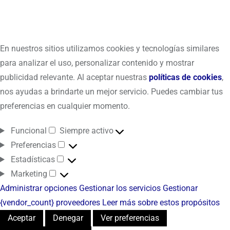
En nuestros sitios utilizamos cookies y tecnologías similares
para analizar el uso, personalizar contenido y mostrar
publicidad relevante. Al aceptar nuestras
políticas de cookies
,
nos ayudas a brindarte un mejor servicio. Puedes cambiar tus
preferencias en cualquier momento.
Funcional
Siempre activo
Preferencias
Estadísticas
Marketing
Administrar opciones
Gestionar los servicios
Gestionar
{vendor_count} proveedores
Leer más sobre estos propósitos
Aceptar
Denegar
Ver preferencias