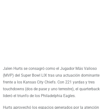
Jalen Hurts se consagró como el Jugador Más Valioso
(MVP) del Super Bowl LIX tras una actuación dominante
frente a los Kansas City Chiefs. Con 221 yardas y tres
touchdowns (dos de pase y uno terrestre), el quarterback
lideró el triunfo de los Philadelphia Eagles.
Hurts aprovechó los espacios generados por la atención