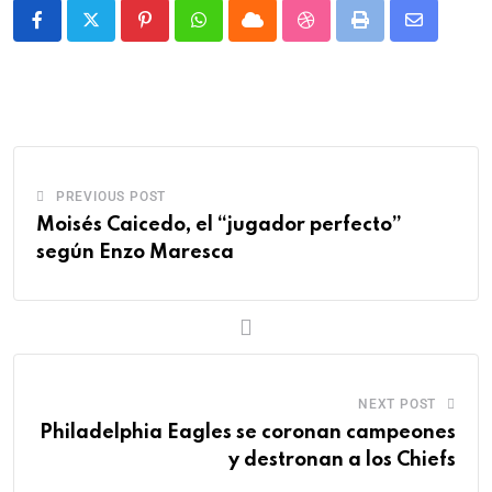
PREVIOUS POST
Moisés Caicedo, el “jugador perfecto”
según Enzo Maresca
NEXT POST
Philadelphia Eagles se coronan campeones
y destronan a los Chiefs