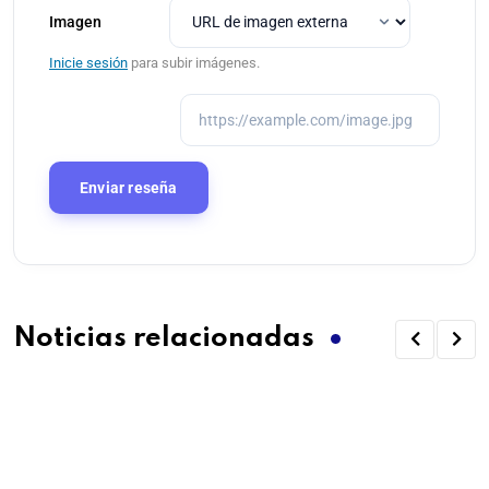
Imagen
Inicie sesión
para subir imágenes.
Noticias relacionadas