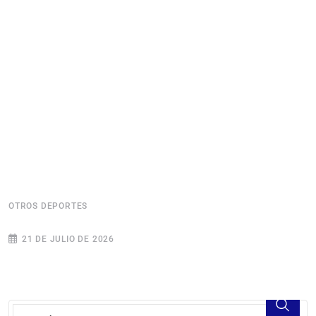
O
OTROS DEPORTES
21 DE JULIO DE 2026