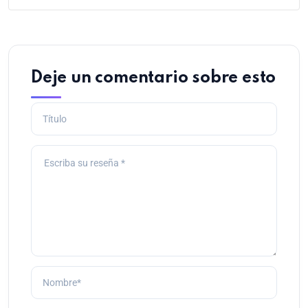
Deje un comentario sobre esto