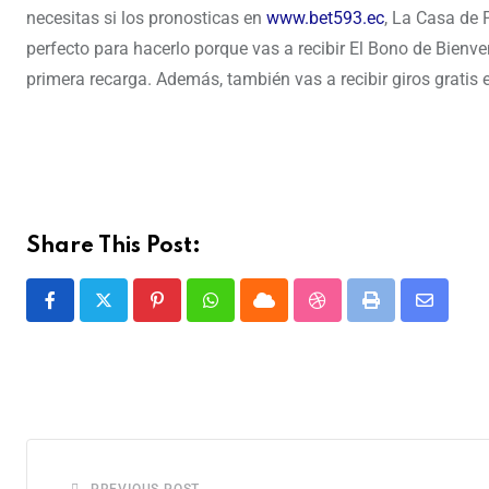
necesitas si los pronosticas en
www.bet593.ec
, La Casa de 
perfecto para hacerlo porque vas a recibir El Bono de Bienv
primera recarga. Además, también vas a recibir giros gratis e
Share This Post: