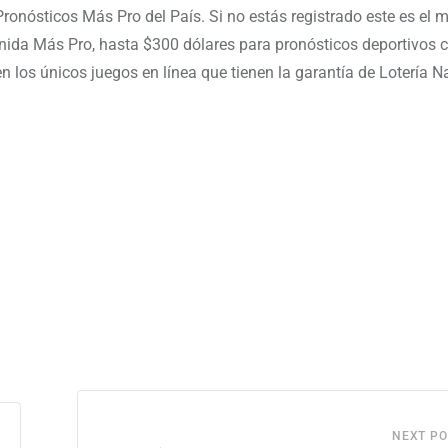
Pronósticos Más Pro del País. Si no estás registrado este es el
enida Más Pro, hasta $300 dólares para pronósticos deportivos 
n los únicos juegos en línea que tienen la garantía de Lotería N
NEXT PO