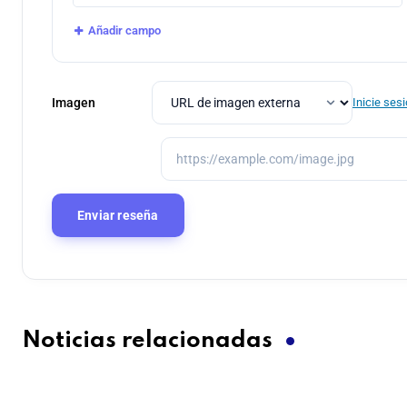
Añadir campo
Imagen
Inicie ses
Noticias relacionadas