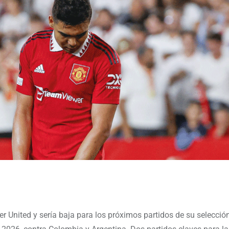
er United y sería baja para los próximos partidos de su selecció