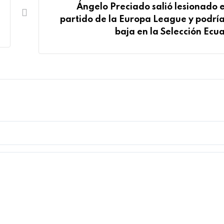
Ángelo Preciado salió lesionado e
partido de la Europa League y podría
baja en la Selección Ecu