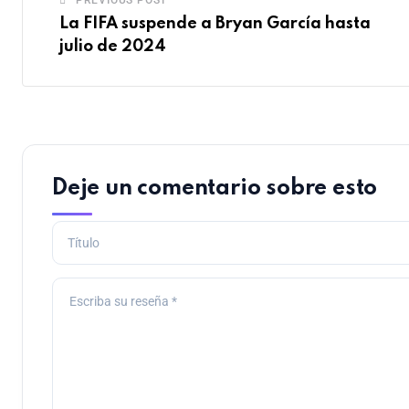
PREVIOUS POST
La FIFA suspende a Bryan García hasta
julio de 2024
Deje un comentario sobre esto