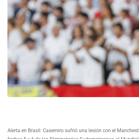
Alerta en Brasil: Casemiro sufrió una lesión con el Manchest