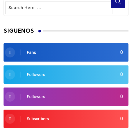
SÍGUENOS
0
Fans
0
Followers
0
Followers
0
Subscribers