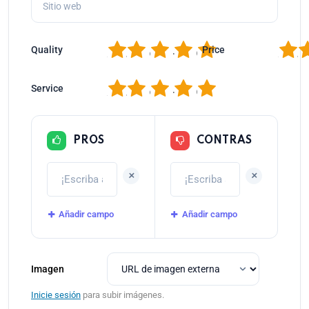
1
2
3
4
5
1
2
Quality
Price
1
2
3
4
5
Service
PROS
CONTRAS
+
+
Añadir campo
Añadir campo
Imagen
Inicie sesión
para subir imágenes.