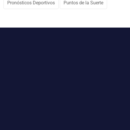
Pronósticos Deportivos
Puntos de la Suerte