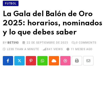
FUTBOL
La Gala del Balón de Oro
2025: horarios, nominados
y lo que debes saber
BY
BET593
22 DE SEPTIEMBRE DE 2025
0
COMMENTS
LESS THAN A MINUTE
841
VIEWS
11 MESES AGO