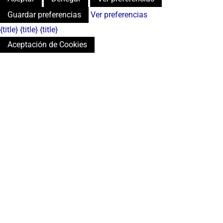
Guardar preferencias
Ver preferencias
{title}
{title}
{title}
Aceptación de Cookies