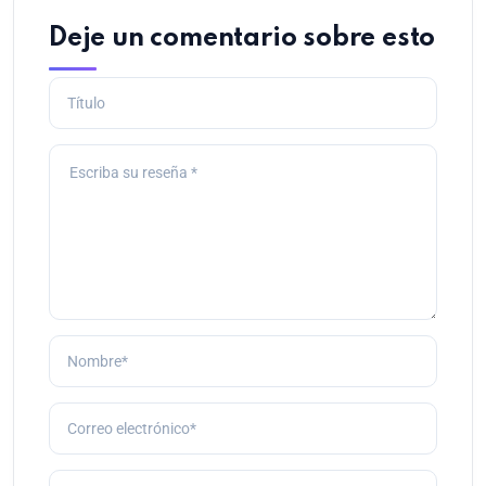
Deje un comentario sobre esto