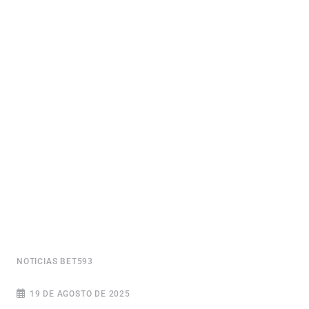
NOTICIAS BET593
19 DE AGOSTO DE 2025