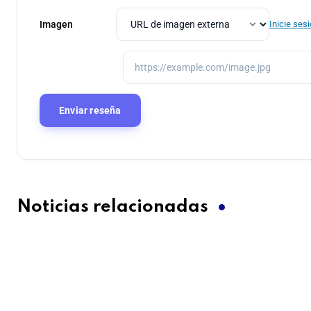
Imagen
Inicie ses
Noticias relacionadas