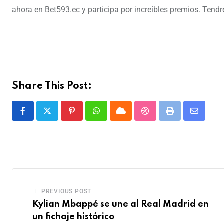
ahora en Bet593.ec y participa por increíbles premios. Ten
Share This Post:
PREVIOUS POST
Kylian Mbappé se une al Real Madrid en
un fichaje histórico