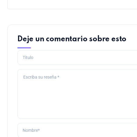
Deje un comentario sobre esto