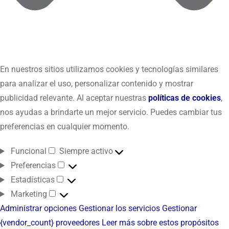
En nuestros sitios utilizamos cookies y tecnologías similares
para analizar el uso, personalizar contenido y mostrar
publicidad relevante. Al aceptar nuestras
políticas de cookies
,
nos ayudas a brindarte un mejor servicio. Puedes cambiar tus
preferencias en cualquier momento.
Funcional
Siempre activo
Preferencias
Estadísticas
Marketing
Administrar opciones
Gestionar los servicios
Gestionar
{vendor_count} proveedores
Leer más sobre estos propósitos