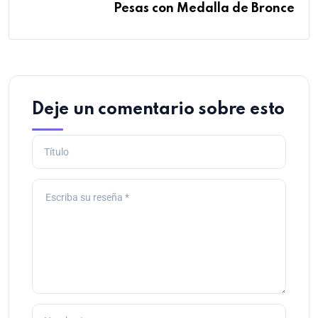
Pesas con Medalla de Bronce
Deje un comentario sobre esto