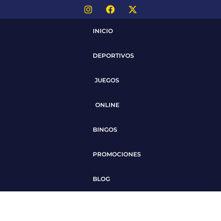
INICIO
DEPORTIVOS
JUEGOS
ONLINE
BINGOS
PROMOCIONES
BLOG