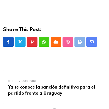
Share This Post:
PREVIOUS POST
Ya se conoce la sanción definitiva para el
partido frente a Uruguay