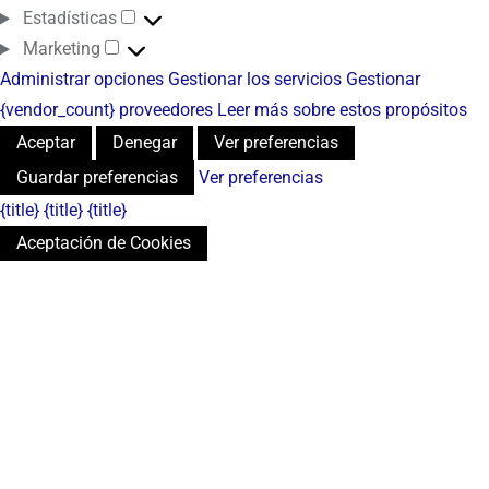
Estadísticas
Marketing
Administrar opciones
Gestionar los servicios
Gestionar
{vendor_count} proveedores
Leer más sobre estos propósitos
Aceptar
Denegar
Ver preferencias
Guardar preferencias
Ver preferencias
{title}
{title}
{title}
Aceptación de Cookies