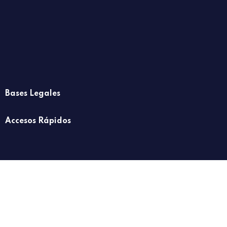
Bases Legales
Accesos Rápidos