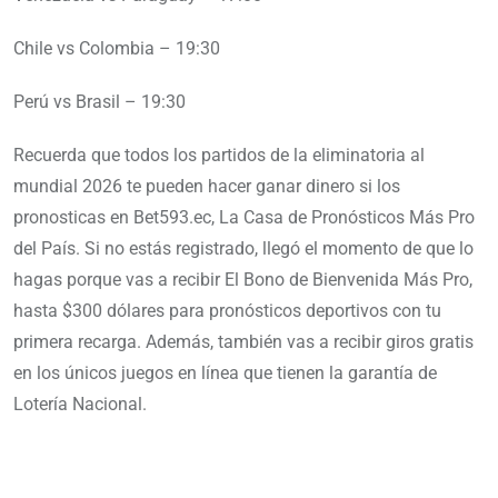
Chile vs Colombia – 19:30
Perú vs Brasil – 19:30
Recuerda que todos los partidos de la eliminatoria al
mundial 2026 te pueden hacer ganar dinero si los
pronosticas en Bet593.ec, La Casa de Pronósticos Más Pro
del País. Si no estás registrado, llegó el momento de que lo
hagas porque vas a recibir El Bono de Bienvenida Más Pro,
hasta $300 dólares para pronósticos deportivos con tu
primera recarga. Además, también vas a recibir giros gratis
en los únicos juegos en línea que tienen la garantía de
Lotería Nacional.