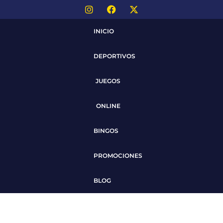
INICIO
DEPORTIVOS
JUEGOS
ONLINE
BINGOS
PROMOCIONES
BLOG