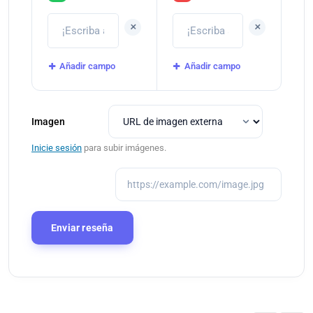
+
+
Añadir campo
Añadir campo
Imagen
Inicie sesión
para subir imágenes.