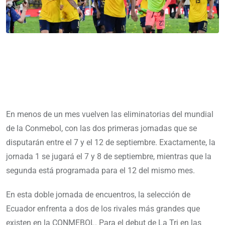
En menos de un mes vuelven las eliminatorias del mundial
de la Conmebol, con las dos primeras jornadas que se
disputarán entre el 7 y el 12 de septiembre. Exactamente, la
jornada 1 se jugará el 7 y 8 de septiembre, mientras que la
segunda está programada para el 12 del mismo mes.
En esta doble jornada de encuentros, la selección de
Ecuador enfrenta a dos de los rivales más grandes que
existen en la CONMEBOL. Para el debut de La Tri en las