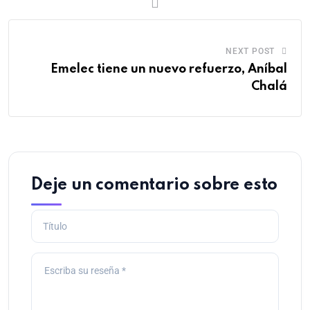
NEXT POST
Emelec tiene un nuevo refuerzo, Aníbal
Chalá
Deje un comentario sobre esto