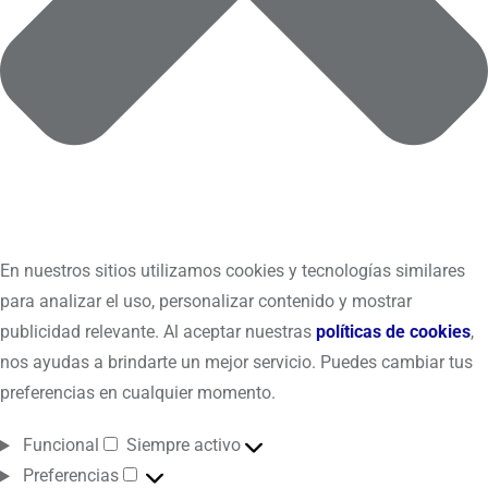
En nuestros sitios utilizamos cookies y tecnologías similares
para analizar el uso, personalizar contenido y mostrar
publicidad relevante. Al aceptar nuestras
políticas de cookies
,
nos ayudas a brindarte un mejor servicio. Puedes cambiar tus
preferencias en cualquier momento.
Funcional
Siempre activo
Preferencias