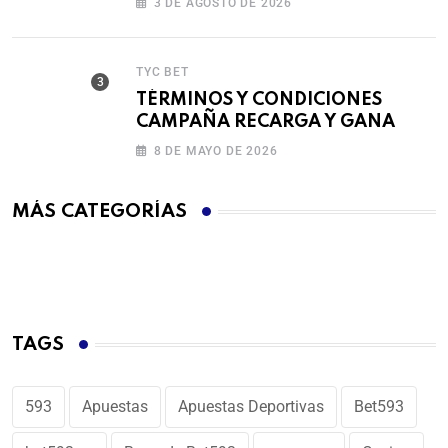
3 DE AGOSTO DE 2026
TYC BET
TÉRMINOS Y CONDICIONES
CAMPAÑA RECARGA Y GANA
8 DE MAYO DE 2026
MÁS CATEGORÍAS
TAGS
593
Apuestas
Apuestas Deportivas
Bet593