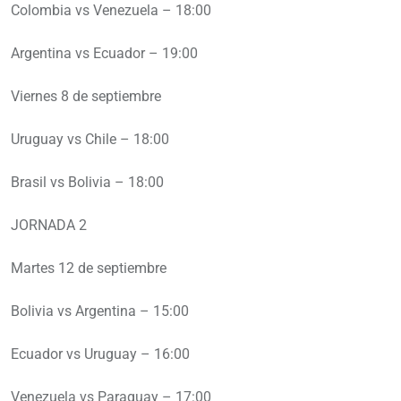
Colombia vs Venezuela – 18:00
Argentina vs Ecuador – 19:00
Viernes 8 de septiembre
Uruguay vs Chile – 18:00
Brasil vs Bolivia – 18:00
JORNADA 2
Martes 12 de septiembre
Bolivia vs Argentina – 15:00
Ecuador vs Uruguay – 16:00
Venezuela vs Paraguay – 17:00