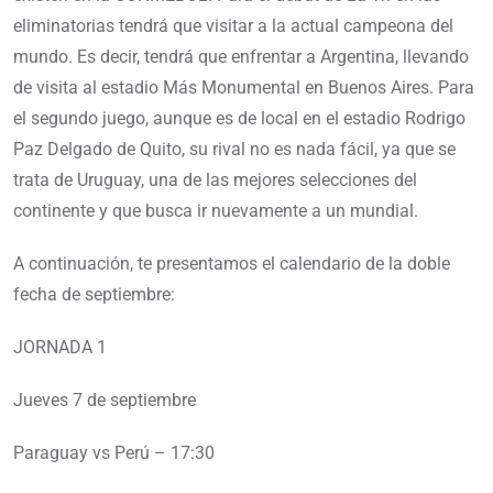
eliminatorias tendrá que visitar a la actual campeona del
mundo. Es decir, tendrá que enfrentar a Argentina, llevando
de visita al estadio Más Monumental en Buenos Aires. Para
el segundo juego, aunque es de local en el estadio Rodrigo
Paz Delgado de Quito, su rival no es nada fácil, ya que se
trata de Uruguay, una de las mejores selecciones del
continente y que busca ir nuevamente a un mundial.
A continuación, te presentamos el calendario de la doble
fecha de septiembre:
JORNADA 1
Jueves 7 de septiembre
Paraguay vs Perú – 17:30