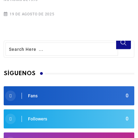
19 DE AGOSTO DE 2025
SÍGUENOS
0
Fans
0
Followers