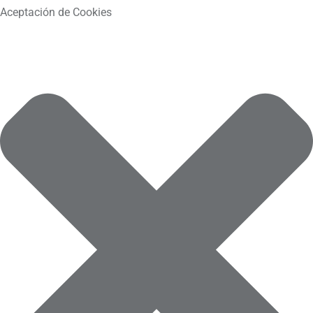
Aceptación de Cookies