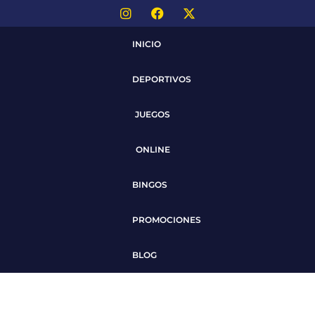
INICIO
DEPORTIVOS
JUEGOS
ONLINE
BINGOS
PROMOCIONES
BLOG