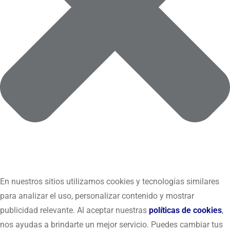
En nuestros sitios utilizamos cookies y tecnologías similares
para analizar el uso, personalizar contenido y mostrar
publicidad relevante. Al aceptar nuestras
políticas de cookies
,
nos ayudas a brindarte un mejor servicio. Puedes cambiar tus