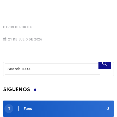
O
OTROS DEPORTES
21 DE JULIO DE 2026
SÍGUENOS
0
Fans