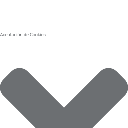
Aceptación de Cookies