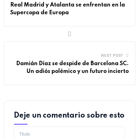
Real Madrid y Atalanta se enfrentan en la
Supercopa de Europa
NEXT POST
Damián Díaz se despide de Barcelona SC.
Un adiós polémico y un futuro incierto
Deje un comentario sobre esto