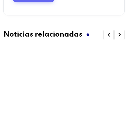
Noticias relacionadas