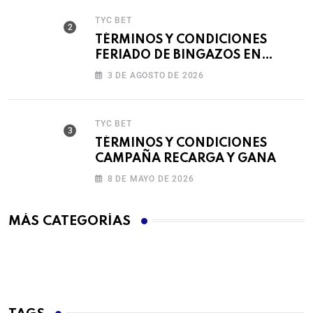
TYC BET
TÉRMINOS Y CONDICIONES
FERIADO DE BINGAZOS EN
BET593
3 DE AGOSTO DE 2026
TYC BET
TÉRMINOS Y CONDICIONES
CAMPAÑA RECARGA Y GANA
8 DE MAYO DE 2026
MÁS CATEGORÍAS