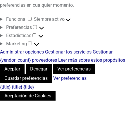
preferencias en cualquier momento.
Funcional
Siempre activo
Preferencias
Estadísticas
Marketing
Administrar opciones
Gestionar los servicios
Gestionar
{vendor_count} proveedores
Leer más sobre estos propósitos
Aceptar
Denegar
Ver preferencias
Guardar preferencias
Ver preferencias
{title}
{title}
{title}
Aceptación de Cookies