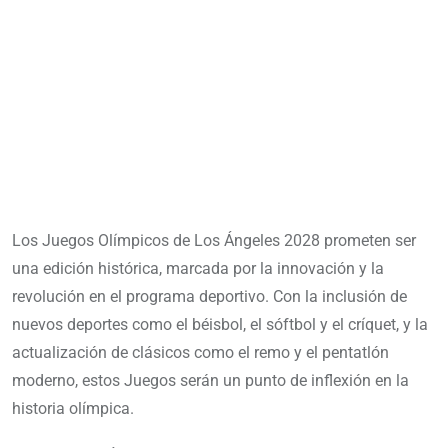
Los Juegos Olímpicos de Los Ángeles 2028 prometen ser
una edición histórica, marcada por la innovación y la
revolución en el programa deportivo. Con la inclusión de
nuevos deportes como el béisbol, el sóftbol y el críquet, y la
actualización de clásicos como el remo y el pentatlón
moderno, estos Juegos serán un punto de inflexión en la
historia olímpica.