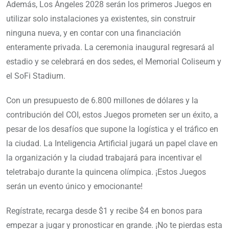
Además, Los Ángeles 2028 serán los primeros Juegos en
utilizar solo instalaciones ya existentes, sin construir
ninguna nueva, y en contar con una financiación
enteramente privada. La ceremonia inaugural regresará al
estadio y se celebrará en dos sedes, el Memorial Coliseum y
el SoFi Stadium.
Con un presupuesto de 6.800 millones de dólares y la
contribución del COI, estos Juegos prometen ser un éxito, a
pesar de los desafíos que supone la logística y el tráfico en
la ciudad. La Inteligencia Artificial jugará un papel clave en
la organización y la ciudad trabajará para incentivar el
teletrabajo durante la quincena olímpica. ¡Estos Juegos
serán un evento único y emocionante!
Regístrate, recarga desde $1 y recibe $4 en bonos para
empezar a jugar y pronosticar en grande. ¡No te pierdas esta