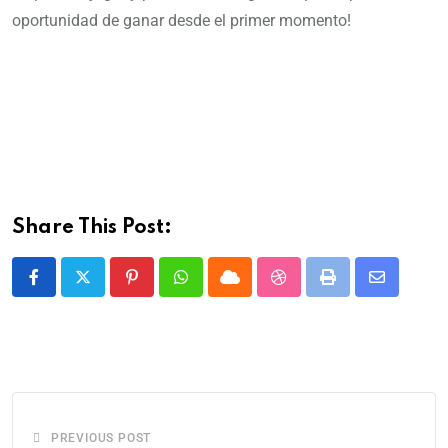
oportunidad de ganar desde el primer momento!
Share This Post:
PREVIOUS POST