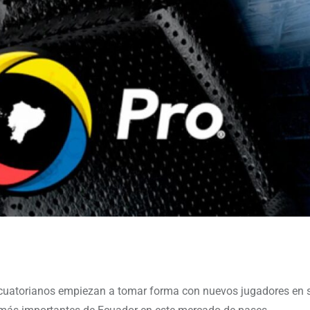
 ecuatorianos empiezan a tomar forma con nuevos jugadores en 