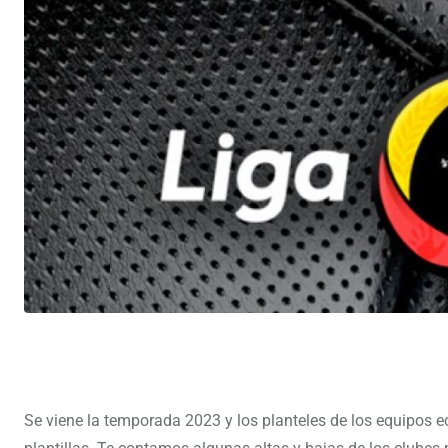
Se viene la temporada 2023 y los planteles de los equipos