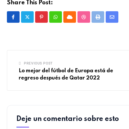
Share This Post:
PREVIOUS POST
Lo mejor del fútbol de Europa está de
regreso después de Qatar 2022
Deje un comentario sobre esto