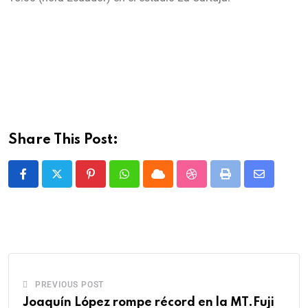
Share This Post:
PREVIOUS POST
Joaquín López rompe récord en la MT.Fuji