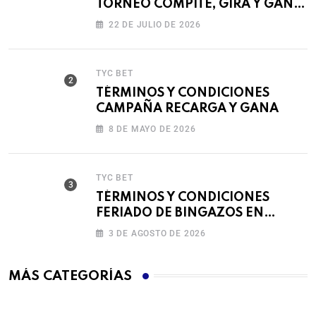
TORNEO COMPITE, GIRA Y GANA
🎰
22 DE JULIO DE 2026
TYC BET
TÉRMINOS Y CONDICIONES
CAMPAÑA RECARGA Y GANA
8 DE MAYO DE 2026
TYC BET
TÉRMINOS Y CONDICIONES
FERIADO DE BINGAZOS EN
BET593
3 DE AGOSTO DE 2026
MÁS CATEGORÍAS