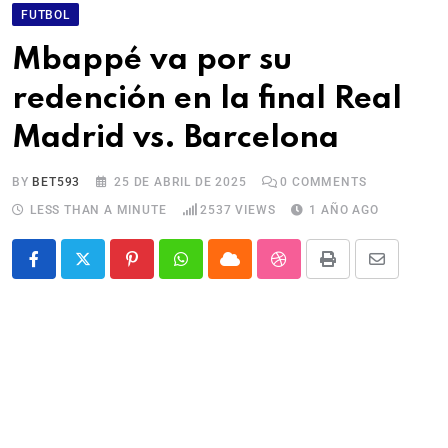
FUTBOL
Mbappé va por su
redención en la final Real
Madrid vs. Barcelona
BY
BET593
25 DE ABRIL DE 2025
0
COMMENTS
LESS THAN A MINUTE
2537
VIEWS
1 AÑO AGO