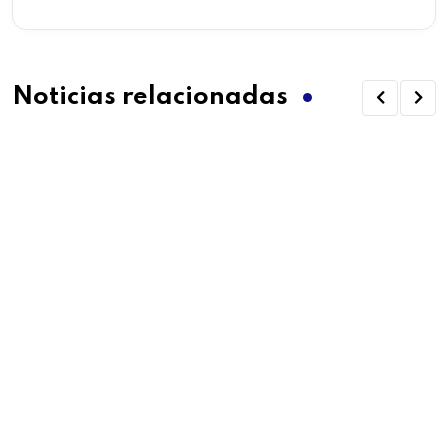
Noticias relacionadas