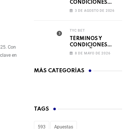
CONDICIONES
FERIADO DE
3 DE AGOSTO DE 2026
BINGAZOS EN
BET593
TYC BET
TÉRMINOS Y
CONDICIONES
-25. Con
CAMPAÑA
8 DE MAYO DE 2026
 clave en
RECARGA Y GANA
MÁS CATEGORÍAS
TAGS
593
Apuestas