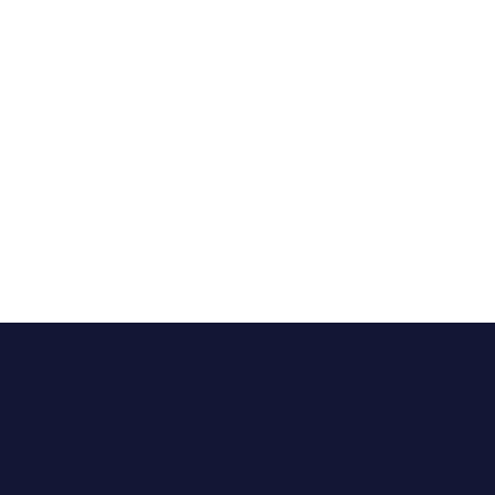
FUTBOL
6 DE AGOSTO DE 2026