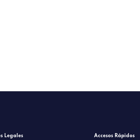
s Legales
Accesos Rápidos