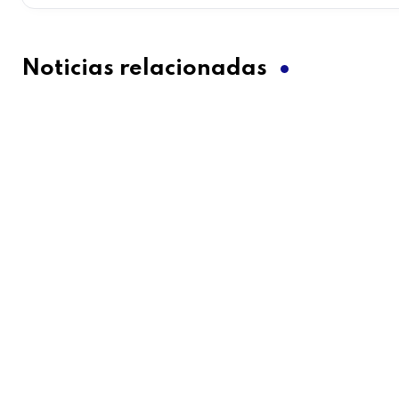
Noticias relacionadas