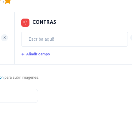
5
CONTRAS
+
Añadir campo
ión
para subir imágenes.