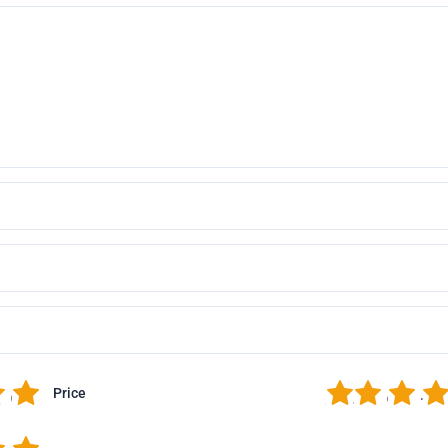
5
1
2
3
4
Price