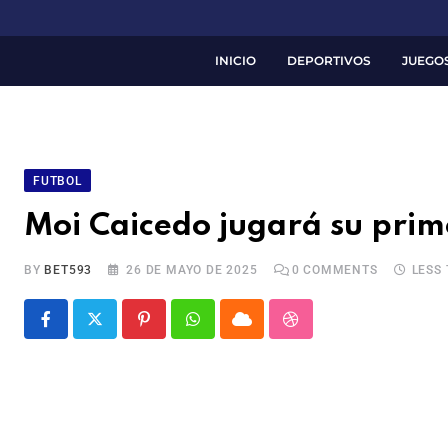
INICIO
DEPORTIVOS
JUEGO
FUTBOL
Moi Caicedo jugará su pri
BY
BET593
26 DE MAYO DE 2025
0
COMMENTS
LESS