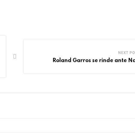
NEXT PO
Roland Garros se rinde ante N