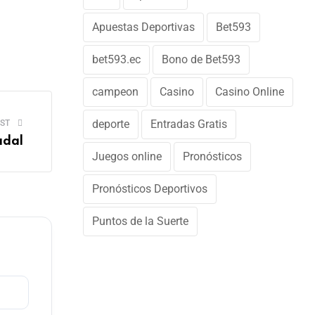
Apuestas Deportivas
Bet593
bet593.ec
Bono de Bet593
campeon
Casino
Casino Online
deporte
Entradas Gratis
ST
adal
Juegos online
Pronósticos
Pronósticos Deportivos
Puntos de la Suerte