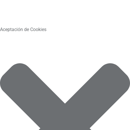
Aceptación de Cookies