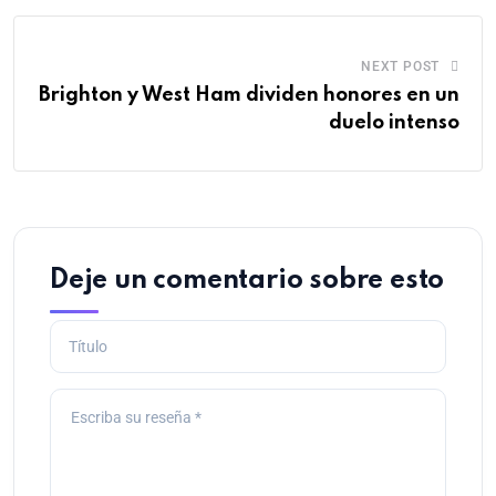
NEXT POST
Brighton y West Ham dividen honores en un
duelo intenso
Deje un comentario sobre esto