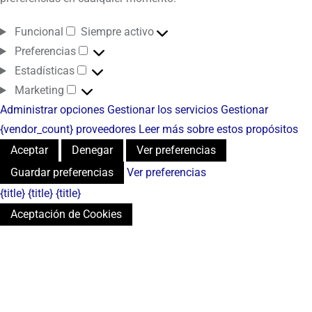
Funcional
Siempre activo
Preferencias
Estadísticas
Marketing
Administrar opciones
Gestionar los servicios
Gestionar
{vendor_count} proveedores
Leer más sobre estos propósitos
Aceptar
Denegar
Ver preferencias
Guardar preferencias
Ver preferencias
{title}
{title}
{title}
Aceptación de Cookies