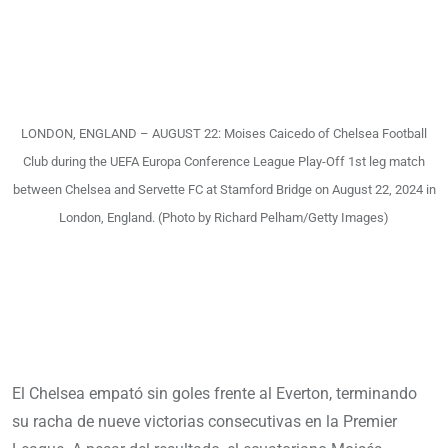
LONDON, ENGLAND – AUGUST 22: Moises Caicedo of Chelsea Football
Club during the UEFA Europa Conference League Play-Off 1st leg match
between Chelsea and Servette FC at Stamford Bridge on August 22, 2024 in
London, England. (Photo by Richard Pelham/Getty Images)
El Chelsea empató sin goles frente al Everton, terminando
su racha de nueve victorias consecutivas en la Premier