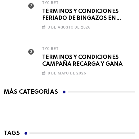
TYC BET
TÉRMINOS Y CONDICIONES
FERIADO DE BINGAZOS EN
BET593
3 DE AGOSTO DE 2026
TYC BET
TÉRMINOS Y CONDICIONES
CAMPAÑA RECARGA Y GANA
8 DE MAYO DE 2026
MÁS CATEGORÍAS
TAGS