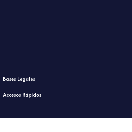
Bases Legales
Accesos Rápidos