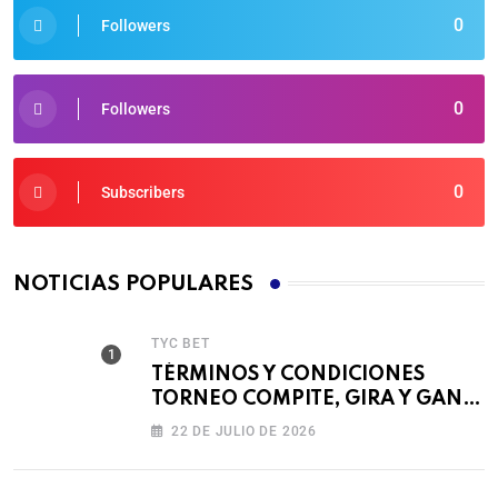
0
Followers
0
Followers
0
Subscribers
NOTICIAS POPULARES
TYC BET
TÉRMINOS Y CONDICIONES
TORNEO COMPITE, GIRA Y GANA
🎰
22 DE JULIO DE 2026