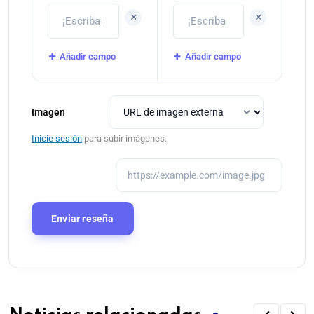
+
+
Añadir campo
Añadir campo
Imagen
Inicie sesión
para subir imágenes.