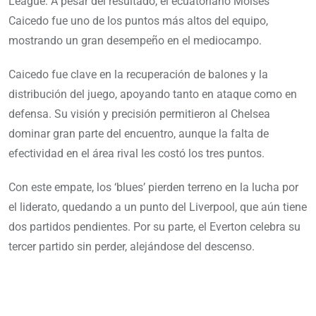
League. A pesar del resultado, el ecuatoriano Moisés
Caicedo fue uno de los puntos más altos del equipo,
mostrando un gran desempeño en el mediocampo.
Caicedo fue clave en la recuperación de balones y la
distribución del juego, apoyando tanto en ataque como en
defensa. Su visión y precisión permitieron al Chelsea
dominar gran parte del encuentro, aunque la falta de
efectividad en el área rival les costó los tres puntos.
Con este empate, los ‘blues’ pierden terreno en la lucha por
el liderato, quedando a un punto del Liverpool, que aún tiene
dos partidos pendientes. Por su parte, el Everton celebra su
tercer partido sin perder, alejándose del descenso.