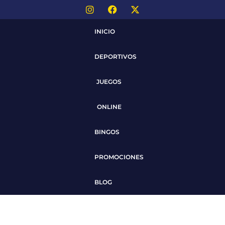
INICIO
DEPORTIVOS
JUEGOS
ONLINE
BINGOS
PROMOCIONES
BLOG