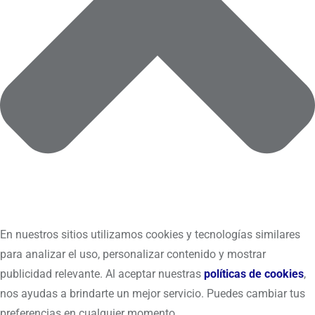
En nuestros sitios utilizamos cookies y tecnologías similares
para analizar el uso, personalizar contenido y mostrar
publicidad relevante. Al aceptar nuestras
políticas de cookies
,
nos ayudas a brindarte un mejor servicio. Puedes cambiar tus
preferencias en cualquier momento.