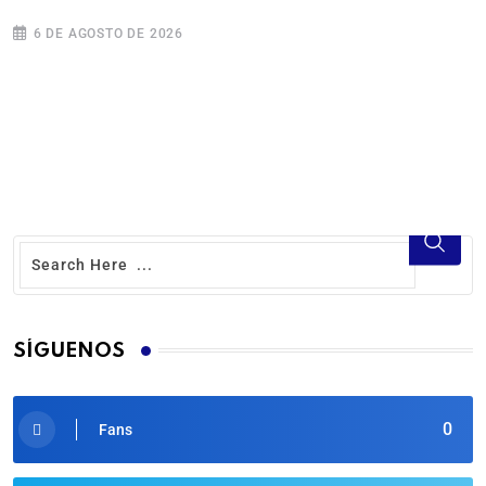
6 DE AGOSTO DE 2026
SÍGUENOS
0
Fans