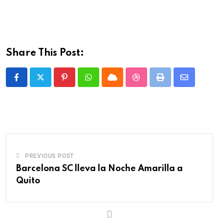
Share This Post:
PREVIOUS POST
Barcelona SC lleva la Noche Amarilla a
Quito