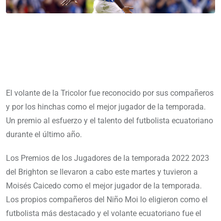
El volante de la Tricolor fue reconocido por sus compañeros
y por los hinchas como el mejor jugador de la temporada.
Un premio al esfuerzo y el talento del futbolista ecuatoriano
durante el último año.
Los Premios de los Jugadores de la temporada 2022 2023
del Brighton se llevaron a cabo este martes y tuvieron a
Moisés Caicedo como el mejor jugador de la temporada.
Los propios compañeros del Niño Moi lo eligieron como el
futbolista más destacado y el volante ecuatoriano fue el