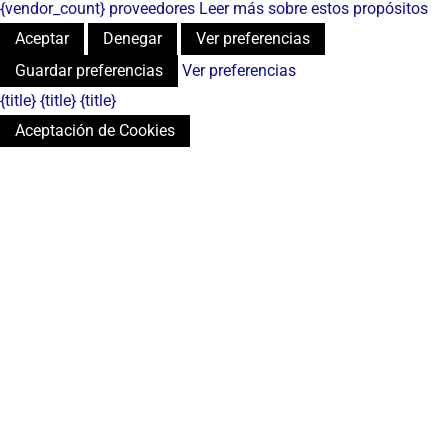
{vendor_count} proveedores
Leer más sobre estos propósitos
Aceptar
Denegar
Ver preferencias
Guardar preferencias
Ver preferencias
{title}
{title}
{title}
Aceptación de Cookies