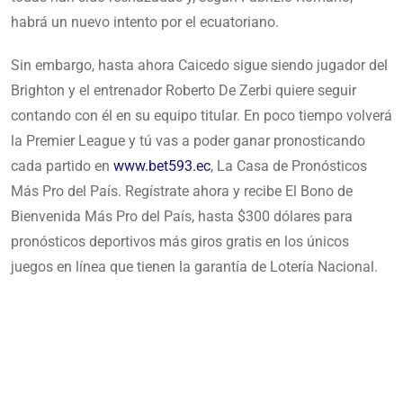
habrá un nuevo intento por el ecuatoriano.
Sin embargo, hasta ahora Caicedo sigue siendo jugador del
Brighton y el entrenador Roberto De Zerbi quiere seguir
contando con él en su equipo titular. En poco tiempo volverá
la Premier League y tú vas a poder ganar pronosticando
cada partido en
www.bet593.ec
, La Casa de Pronósticos
Más Pro del País. Regístrate ahora y recibe El Bono de
Bienvenida Más Pro del País, hasta $300 dólares para
pronósticos deportivos más giros gratis en los únicos
juegos en línea que tienen la garantía de Lotería Nacional.