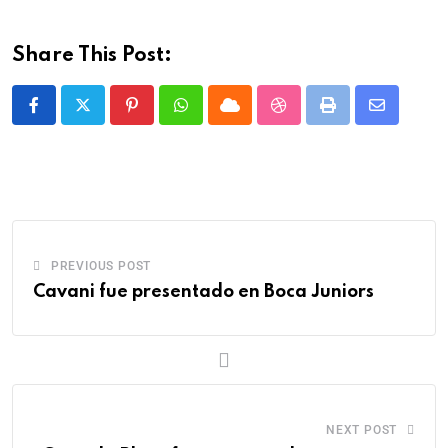
Share This Post:
PREVIOUS POST
Cavani fue presentado en Boca Juniors
NEXT POST