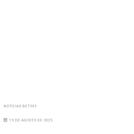
NOTICIAS BET593
N
19 DE AGOSTO DE 2025