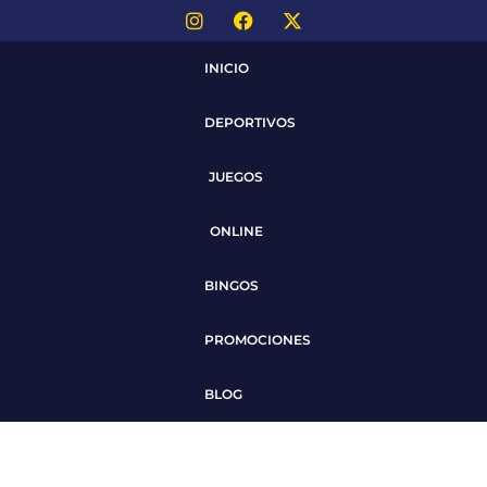
INICIO
DEPORTIVOS
JUEGOS
ONLINE
BINGOS
PROMOCIONES
BLOG