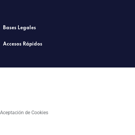
Bases Legales
Accesos Rápidos
Aceptación de Cookies