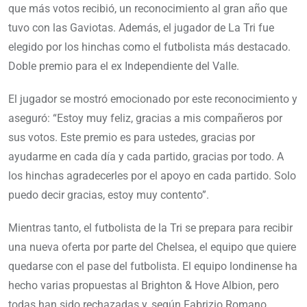
que más votos recibió, un reconocimiento al gran año que
tuvo con las Gaviotas. Además, el jugador de La Tri fue
elegido por los hinchas como el futbolista más destacado.
Doble premio para el ex Independiente del Valle.
El jugador se mostró emocionado por este reconocimiento y
aseguró: “Estoy muy feliz, gracias a mis compañeros por
sus votos. Este premio es para ustedes, gracias por
ayudarme en cada día y cada partido, gracias por todo. A
los hinchas agradecerles por el apoyo en cada partido. Solo
puedo decir gracias, estoy muy contento”.
Mientras tanto, el futbolista de la Tri se prepara para recibir
una nueva oferta por parte del Chelsea, el equipo que quiere
quedarse con el pase del futbolista. El equipo londinense ha
hecho varias propuestas al Brighton & Hove Albion, pero
todas han sido rechazadas y, según Fabrizio Romano,