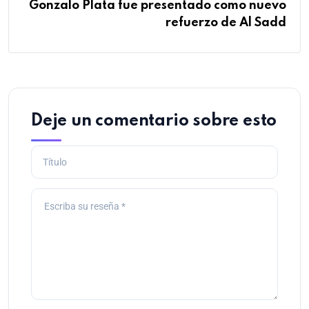
Gonzalo Plata fue presentado como nuevo
refuerzo de Al Sadd
Deje un comentario sobre esto