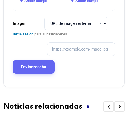
Añadir campo
Añadir campo
Imagen
Inicie sesión
para subir imágenes.
Noticias relacionadas