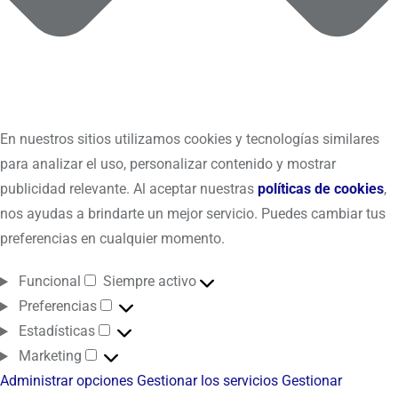
En nuestros sitios utilizamos cookies y tecnologías similares
para analizar el uso, personalizar contenido y mostrar
publicidad relevante. Al aceptar nuestras
políticas de cookies
,
nos ayudas a brindarte un mejor servicio. Puedes cambiar tus
preferencias en cualquier momento.
Funcional
Siempre activo
Preferencias
Estadísticas
Marketing
Administrar opciones
Gestionar los servicios
Gestionar