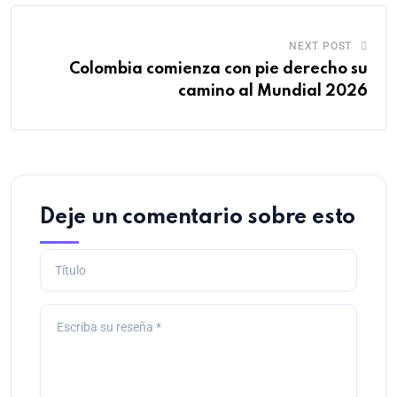
NEXT POST
Colombia comienza con pie derecho su
camino al Mundial 2026
Deje un comentario sobre esto