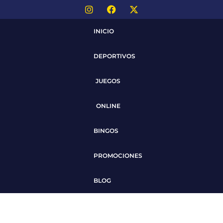
INICIO
DEPORTIVOS
JUEGOS
ONLINE
BINGOS
PROMOCIONES
BLOG