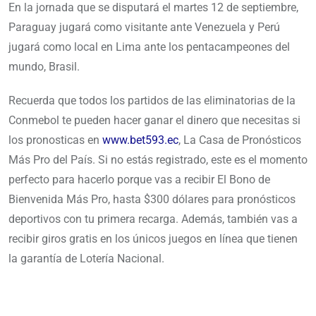
En la jornada que se disputará el martes 12 de septiembre,
Paraguay jugará como visitante ante Venezuela y Perú
jugará como local en Lima ante los pentacampeones del
mundo, Brasil.
Recuerda que todos los partidos de las eliminatorias de la
Conmebol te pueden hacer ganar el dinero que necesitas si
los pronosticas en
www.bet593.ec
, La Casa de Pronósticos
Más Pro del País. Si no estás registrado, este es el momento
perfecto para hacerlo porque vas a recibir El Bono de
Bienvenida Más Pro, hasta $300 dólares para pronósticos
deportivos con tu primera recarga. Además, también vas a
recibir giros gratis en los únicos juegos en línea que tienen
la garantía de Lotería Nacional.