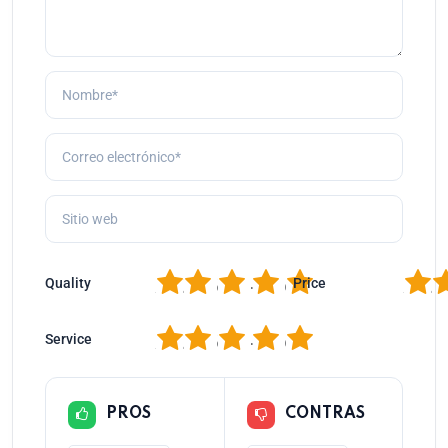
1
2
3
4
5
1
2
Quality
Price
1
2
3
4
5
Service
PROS
CONTRAS