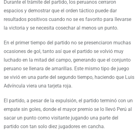
Durante el trámite del partido, los peruanos cerraron
espacios y demostrar que el orden táctico puede dar
resultados positivos cuando no se es favorito para llevarse
la victoria y se necesita cosechar al menos un punto.
En el primer tiempo del partido no se presenciaron muchas
ocasiones de gol, tanto así que el partido se volvió muy
luchado en la mitad del campo, generando que el conjunto
peruano se llenara de amarillas. Este mismo tipo de juego
se vivió en una parte del segundo tiempo, haciendo que Luis
Advíncula viera una tarjeta roja.
El partido, a pesar de la expulsión, el partido terminó con un
empate sin goles, donde el mayor premio se lo llevó Perú al
sacar un punto como visitante jugando una parte del
partido con tan solo diez jugadores en cancha.