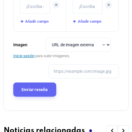
+
+
Añadir campo
Añadir campo
Imagen
Inicie sesión
para subir imágenes.
Noticias relacionadas