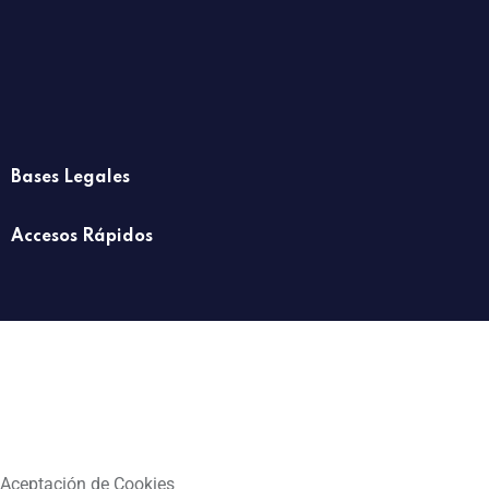
Bases Legales
Accesos Rápidos
Aceptación de Cookies