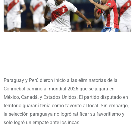
Paraguay y Perú dieron inicio a las eliminatorias de la
Conmebol camino al mundial 2026 que se jugará en
México, Canadá, y Estados Unidos. El partido disputado en
territorio guaraní tenía como favorito al local. Sin embargo,
la selección paraguaya no logró ratificar su favoritismo y
solo logró un empate ante los incas.