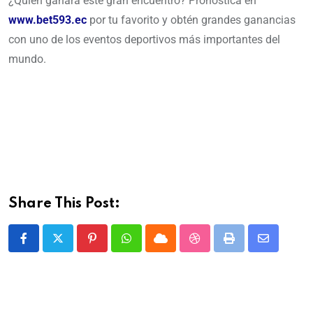
¿Quién ganará este gran encuentro? Pronostica en
www.bet593.ec
por tu favorito y obtén grandes ganancias
con uno de los eventos deportivos más importantes del
mundo.
Share This Post: