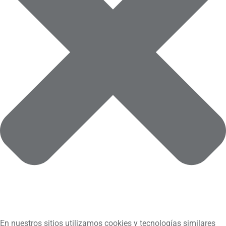
En nuestros sitios utilizamos cookies y tecnologías similares