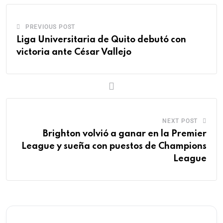
PREVIOUS POST
Liga Universitaria de Quito debutó con
victoria ante César Vallejo
NEXT POST
Brighton volvió a ganar en la Premier
League y sueña con puestos de Champions
League