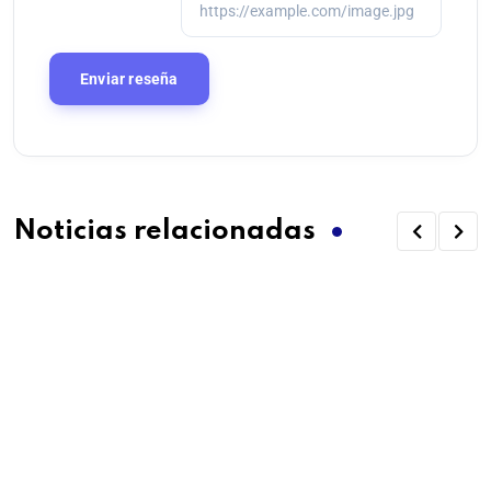
Noticias relacionadas