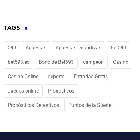
TAGS
593
Apuestas
Apuestas Deportivas
Bet593
bet593.ec
Bono de Bet593
campeon
Casino
Casino Online
deporte
Entradas Gratis
Juegos online
Pronósticos
Pronósticos Deportivos
Puntos de la Suerte