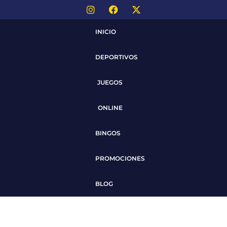
INICIO
DEPORTIVOS
JUEGOS
ONLINE
BINGOS
PROMOCIONES
BLOG