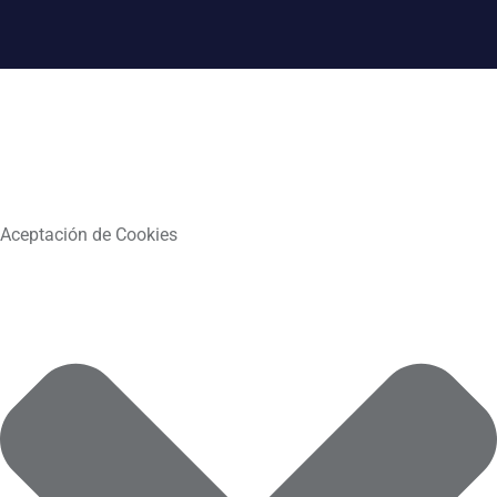
Aceptación de Cookies