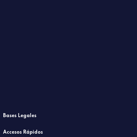
Bases Legales
Accesos Rápidos