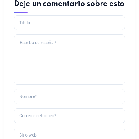
Deje un comentario sobre esto