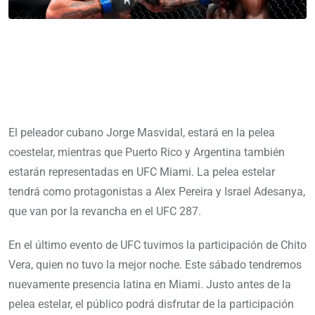
El peleador cubano Jorge Masvidal, estará en la pelea
coestelar, mientras que Puerto Rico y Argentina también
estarán representadas en UFC Miami. La pelea estelar
tendrá como protagonistas a Alex Pereira y Israel Adesanya,
que van por la revancha en el UFC 287.
En el último evento de UFC tuvimos la participación de Chito
Vera, quien no tuvo la mejor noche. Este sábado tendremos
nuevamente presencia latina en Miami. Justo antes de la
pelea estelar, el público podrá disfrutar de la participación