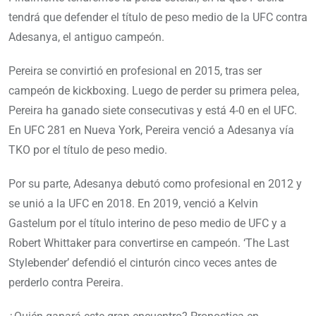
tendrá que defender el título de peso medio de la UFC contra
Adesanya, el antiguo campeón.
Pereira se convirtió en profesional en 2015, tras ser
campeón de kickboxing. Luego de perder su primera pelea,
Pereira ha ganado siete consecutivas y está 4-0 en el UFC.
En UFC 281 en Nueva York, Pereira venció a Adesanya vía
TKO por el título de peso medio.
Por su parte, Adesanya debutó como profesional en 2012 y
se unió a la UFC en 2018. En 2019, venció a Kelvin
Gastelum por el título interino de peso medio de UFC y a
Robert Whittaker para convertirse en campeón. ‘The Last
Stylebender’ defendió el cinturón cinco veces antes de
perderlo contra Pereira.