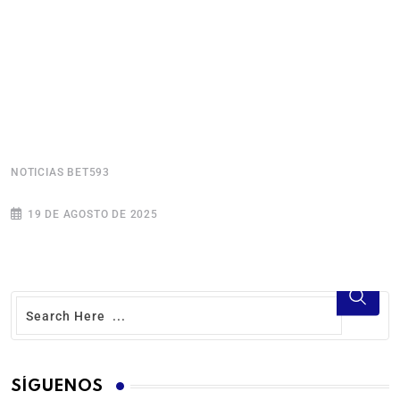
NOTICIAS BET593
N
19 DE AGOSTO DE 2025
SÍGUENOS