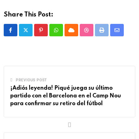
Share This Post:
PREVIOUS POST
¡Adiós leyenda! Piqué juega su último
partido con el Barcelona en el Camp Nou
para confirmar su retiro del fútbol