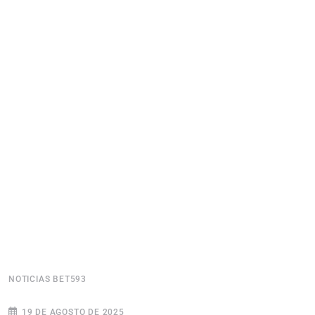
NOTICIAS BET593
N
19 DE AGOSTO DE 2025