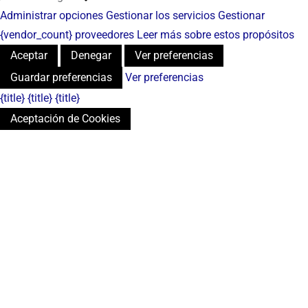
Administrar opciones
Gestionar los servicios
Gestionar
{vendor_count} proveedores
Leer más sobre estos propósitos
Aceptar
Denegar
Ver preferencias
Guardar preferencias
Ver preferencias
{title}
{title}
{title}
Aceptación de Cookies