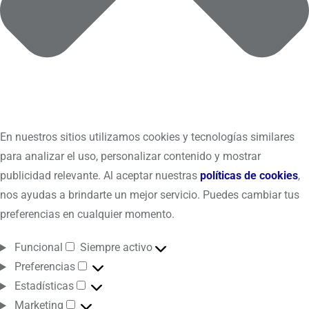
En nuestros sitios utilizamos cookies y tecnologías similares
para analizar el uso, personalizar contenido y mostrar
publicidad relevante. Al aceptar nuestras
políticas de cookies
,
nos ayudas a brindarte un mejor servicio. Puedes cambiar tus
preferencias en cualquier momento.
Funcional
Siempre activo
Preferencias
Estadísticas
Marketing