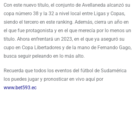
Con este nuevo título, el conjunto de Avellaneda alcanzó su
copa número 38 y la 32 a nivel local entre Ligas y Copas,
siendo el tercero en este ranking. Además, cierra un año en
el que fue protagonista y en el que merecía por lo menos un
título. Ahora enfrentará un 2023, en el que ya aseguró su
cupo en Copa Libertadores y de la mano de Fernando Gago,
busca seguir peleando en lo más alto.
Recuerda que todos los eventos del fútbol de Sudamérica
los puedes jugar y pronosticar en vivo aquí por
www.bet593.ec