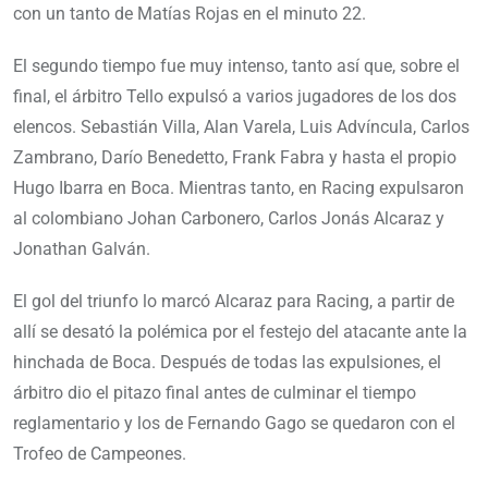
con un tanto de Matías Rojas en el minuto 22.
El segundo tiempo fue muy intenso, tanto así que, sobre el
final, el árbitro Tello expulsó a varios jugadores de los dos
elencos. Sebastián Villa, Alan Varela, Luis Advíncula, Carlos
Zambrano, Darío Benedetto, Frank Fabra y hasta el propio
Hugo Ibarra en Boca. Mientras tanto, en Racing expulsaron
al colombiano Johan Carbonero, Carlos Jonás Alcaraz y
Jonathan Galván.
El gol del triunfo lo marcó Alcaraz para Racing, a partir de
allí se desató la polémica por el festejo del atacante ante la
hinchada de Boca. Después de todas las expulsiones, el
árbitro dio el pitazo final antes de culminar el tiempo
reglamentario y los de Fernando Gago se quedaron con el
Trofeo de Campeones.