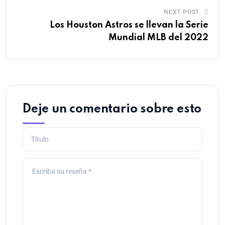
NEXT POST
Los Houston Astros se llevan la Serie
Mundial MLB del 2022
Deje un comentario sobre esto