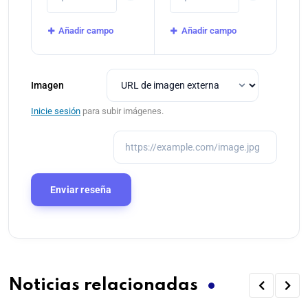
Añadir campo
Añadir campo
Imagen
Inicie sesión
para subir imágenes.
Noticias relacionadas