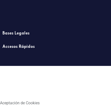
Bases Legales
Accesos Rápidos
Aceptación de Cookies