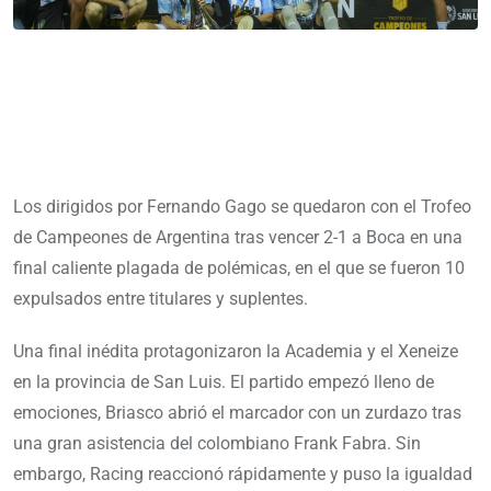
Los dirigidos por Fernando Gago se quedaron con el Trofeo
de Campeones de Argentina tras vencer 2-1 a Boca en una
final caliente plagada de polémicas, en el que se fueron 10
expulsados entre titulares y suplentes.
Una final inédita protagonizaron la Academia y el Xeneize
en la provincia de San Luis. El partido empezó lleno de
emociones, Briasco abrió el marcador con un zurdazo tras
una gran asistencia del colombiano Frank Fabra. Sin
embargo, Racing reaccionó rápidamente y puso la igualdad