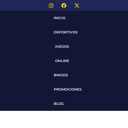
INICIO
DEPORTIVOS
JUEGOS
ONLINE
BINGOS
PROMOCIONES
BLOG