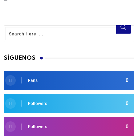
SÍGUENOS
0
Fans
0
Followers
0
Followers