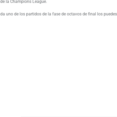
al de la Champions League.
 uno de los partidos de la fase de octavos de final los puedes