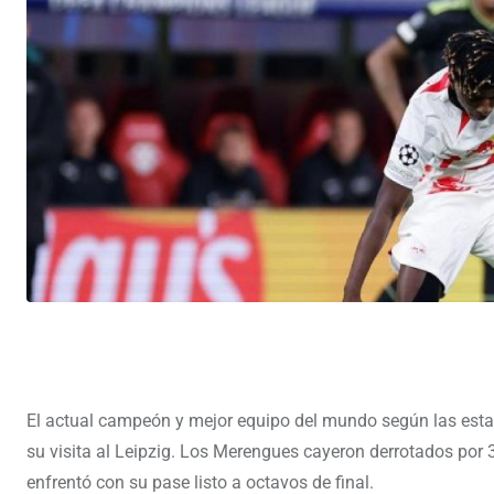
El actual campeón y mejor equipo del mundo según las estadí
su visita al Leipzig. Los Merengues cayeron derrotados por 
enfrentó con su pase listo a octavos de final.