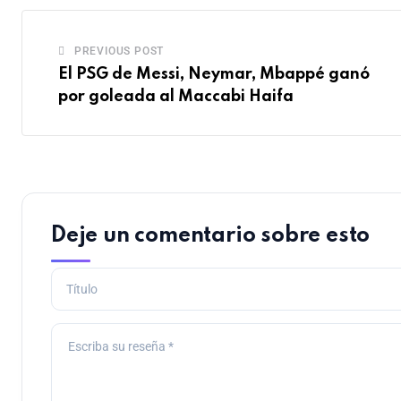
PREVIOUS POST
El PSG de Messi, Neymar, Mbappé ganó
por goleada al Maccabi Haifa
Deje un comentario sobre esto