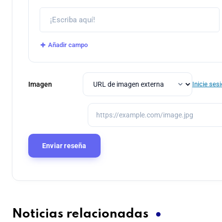
Añadir campo
Imagen
Inicie ses
Noticias relacionadas