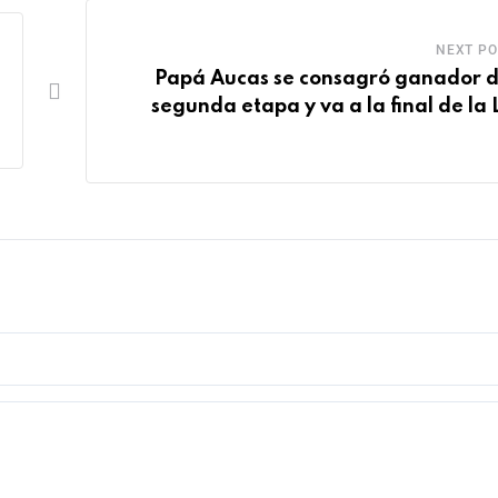
NEXT PO
Papá Aucas se consagró ganador d
segunda etapa y va a la final de la 