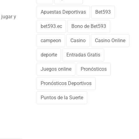
Apuestas Deportivas
Bet593
 jugar y
bet593.ec
Bono de Bet593
campeon
Casino
Casino Online
deporte
Entradas Gratis
Juegos online
Pronósticos
Pronósticos Deportivos
Puntos de la Suerte