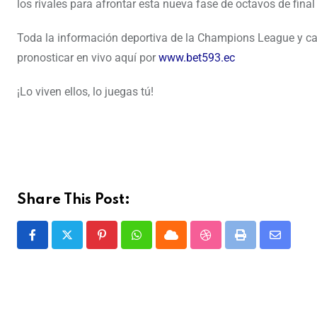
los rivales para afrontar esta nueva fase de octavos de fin
Toda la información deportiva de la Champions League y cada
pronosticar en vivo aquí por
www.bet593.ec
¡Lo viven ellos, lo juegas tú!
Share This Post: