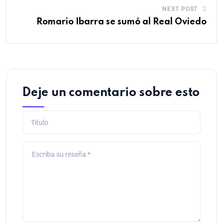
NEXT POST
Romario Ibarra se sumó al Real Oviedo
Deje un comentario sobre esto