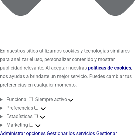
En nuestros sitios utilizamos cookies y tecnologías similares
para analizar el uso, personalizar contenido y mostrar
publicidad relevante. Al aceptar nuestras
políticas de cookies
,
nos ayudas a brindarte un mejor servicio. Puedes cambiar tus
preferencias en cualquier momento.
Funcional
Siempre activo
Preferencias
Estadísticas
Marketing
Administrar opciones
Gestionar los servicios
Gestionar