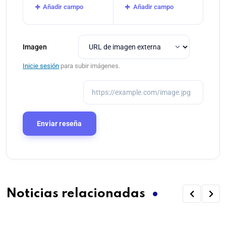
Añadir campo
Añadir campo
Imagen
Inicie sesión
para subir imágenes.
Noticias relacionadas