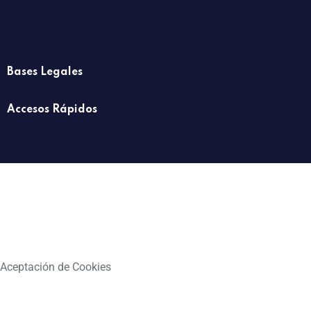
Bases Legales
Accesos Rápidos
Aceptación de Cookies