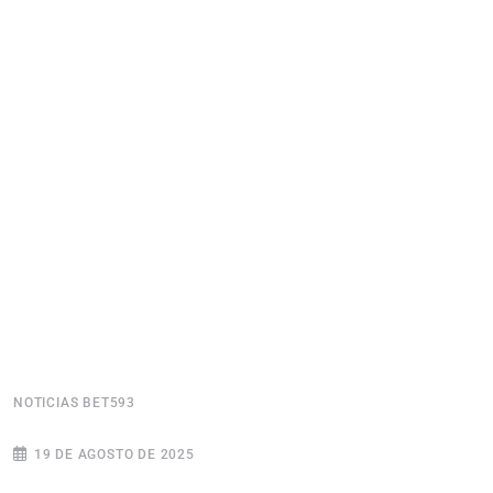
NOTICIAS BET593
N
19 DE AGOSTO DE 2025