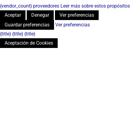
{vendor_count} proveedores
Leer más sobre estos propósitos
Aceptar
Denegar
Ver preferencias
Guardar preferencias
Ver preferencias
{title}
{title}
{title}
Aceptación de Cookies