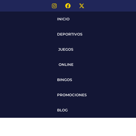
INICIO
DEPORTIVOS
JUEGOS
ONLINE
BINGOS
PROMOCIONES
BLOG