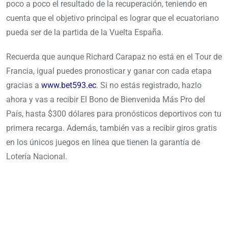
poco a poco el resultado de la recuperación, teniendo en
cuenta que el objetivo principal es lograr que el ecuatoriano
pueda ser de la partida de la Vuelta España.
Recuerda que aunque Richard Carapaz no está en el Tour de
Francia, igual puedes pronosticar y ganar con cada etapa
gracias a
www.bet593.ec
. Si no estás registrado, hazlo
ahora y vas a recibir El Bono de Bienvenida Más Pro del
País, hasta $300 dólares para pronósticos deportivos con tu
primera recarga. Además, también vas a recibir giros gratis
en los únicos juegos en línea que tienen la garantía de
Lotería Nacional.