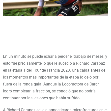
En un minuto se puede echar a perder el trabajo de meses, y
esto fue precisamente lo que le sucedió a Richard Carapaz
en la etapa 1 del Tour de Francia 2023. Una caída antes de
los momentos más importantes de la etapa lo dejó por
fuera de la ronda gala. Aunque la Locomotora de Carchi
logró completar la fracción, se conoció que no podría
continuar por las lesiones que había sufrido.
A Richard Carapaz se le diagnosticaron microfracturas en el