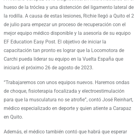
hueso de la tróclea y una distención del ligamento lateral de
la rodilla. A causa de estas lesiones, Richie llegó a Quito el 2
de julio para empezar un proceso de recuperación con el
mejor equipo médico disponible y la asesoría de su equipo
EF Education Easy Post. El objetivo de iniciar la
capacitación tan pronto es lograr que la Locomotora de
Carchi pueda liderar su equipo en la Vuelta España que
iniciará el próximo 26 de agosto de 2023.
“Trabajaremos con unos equipos nuevos. Haremos ondas
de choque, fisioterapia focalizada y electroestimulación
para que la musculatura no se atrofie”, contó José Reinhart,
médico especializado en deporte y quien atiente a Carapaz
en Quito.
Además, el médico también contó que habrá que esperar