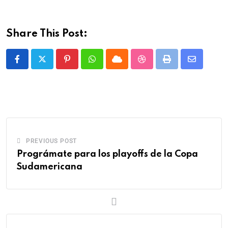
Share This Post:
PREVIOUS POST
Prográmate para los playoffs de la Copa
Sudamericana