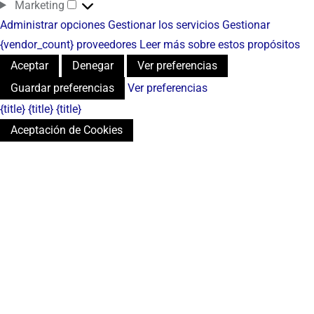
Marketing
Administrar opciones
Gestionar los servicios
Gestionar
{vendor_count} proveedores
Leer más sobre estos propósitos
Aceptar
Denegar
Ver preferencias
Guardar preferencias
Ver preferencias
{title}
{title}
{title}
Aceptación de Cookies