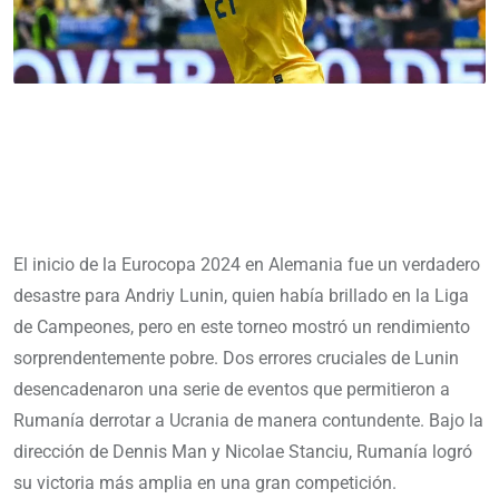
El inicio de la Eurocopa 2024 en Alemania fue un verdadero
desastre para Andriy Lunin, quien había brillado en la Liga
de Campeones, pero en este torneo mostró un rendimiento
sorprendentemente pobre. Dos errores cruciales de Lunin
desencadenaron una serie de eventos que permitieron a
Rumanía derrotar a Ucrania de manera contundente. Bajo la
dirección de Dennis Man y Nicolae Stanciu, Rumanía logró
su victoria más amplia en una gran competición.