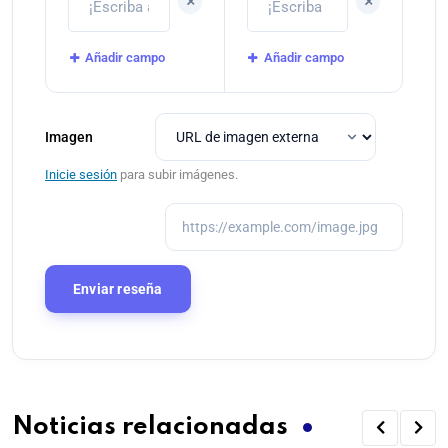
+
+
Añadir campo
Añadir campo
Imagen
Inicie sesión
para subir imágenes.
Noticias relacionadas