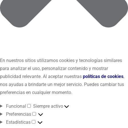
En nuestros sitios utilizamos cookies y tecnologías similares
para analizar el uso, personalizar contenido y mostrar
publicidad relevante. Al aceptar nuestras
políticas de cookies
,
nos ayudas a brindarte un mejor servicio. Puedes cambiar tus
preferencias en cualquier momento.
Funcional
Siempre activo
Preferencias
Estadísticas