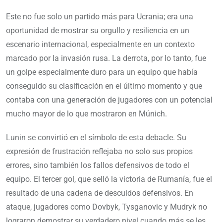
Este no fue solo un partido más para Ucrania; era una
oportunidad de mostrar su orgullo y resiliencia en un
escenario internacional, especialmente en un contexto
marcado por la invasión rusa. La derrota, por lo tanto, fue
un golpe especialmente duro para un equipo que había
conseguido su clasificación en el último momento y que
contaba con una generación de jugadores con un potencial
mucho mayor de lo que mostraron en Múnich.
Lunin se convirtió en el símbolo de esta debacle. Su
expresión de frustración reflejaba no solo sus propios
errores, sino también los fallos defensivos de todo el
equipo. El tercer gol, que selló la victoria de Rumanía, fue el
resultado de una cadena de descuidos defensivos. En
ataque, jugadores como Dovbyk, Tysganovic y Mudryk no
lograron demostrar su verdadero nivel cuando más se les