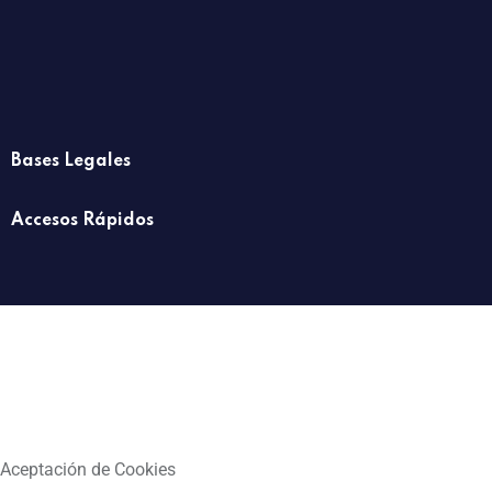
Bases Legales
Accesos Rápidos
Aceptación de Cookies