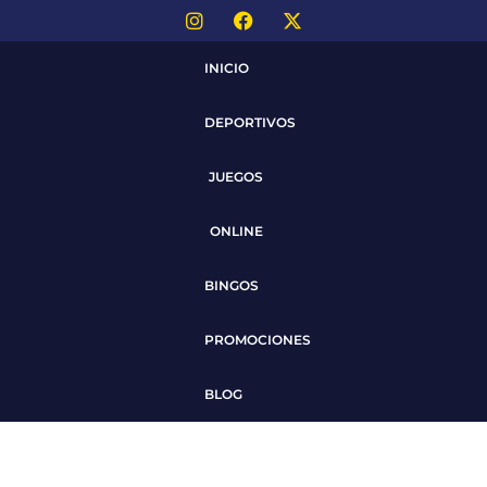
INICIO
DEPORTIVOS
JUEGOS
ONLINE
BINGOS
PROMOCIONES
BLOG