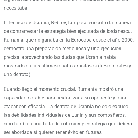
necesitaba.
El técnico de Ucrania, Rebrov, tampoco encontró la manera
de contrarrestar la estrategia bien ejecutada de Iordanescu.
Rumanía, que no ganaba en la Eurocopa desde el año 2000,
demostró una preparación meticulosa y una ejecución
precisa, aprovechando las dudas que Ucrania había
mostrado en sus últimos cuatro amistosos (tres empates y
una derrota).
Cuando llegó el momento crucial, Rumanía mostró una
capacidad notable para neutralizar a su oponente y para
atacar con eficacia. La derrota de Ucrania no solo expuso
las debilidades individuales de Lunin y sus compañeros,
sino también una falta de cohesión y estrategia que deberá
ser abordada si quieren tener éxito en futuras