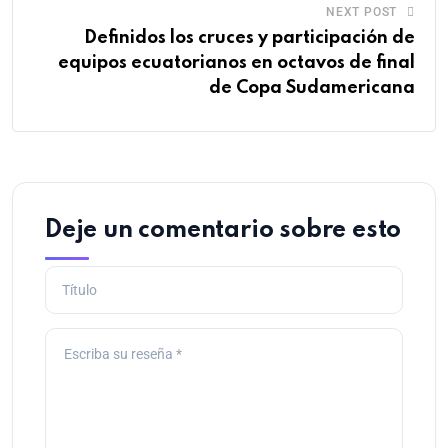
NEXT POST
Definidos los cruces y participación de
equipos ecuatorianos en octavos de final
de Copa Sudamericana
Deje un comentario sobre esto