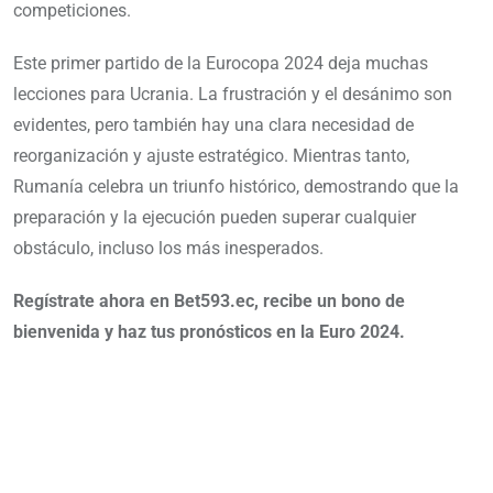
competiciones.
Este primer partido de la Eurocopa 2024 deja muchas
lecciones para Ucrania. La frustración y el desánimo son
evidentes, pero también hay una clara necesidad de
reorganización y ajuste estratégico. Mientras tanto,
Rumanía celebra un triunfo histórico, demostrando que la
preparación y la ejecución pueden superar cualquier
obstáculo, incluso los más inesperados.
Regístrate ahora en Bet593.ec, recibe un bono de
bienvenida y haz tus pronósticos en la Euro 2024.