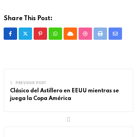
Share This Post:
PREVIOUS POST
Clásico del Astillero en EEUU mientras se
juega la Copa América