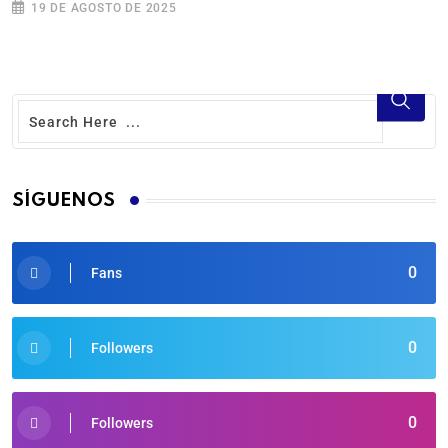
19 DE AGOSTO DE 2025
SÍGUENOS
0
Fans
0
Followers
0
Followers