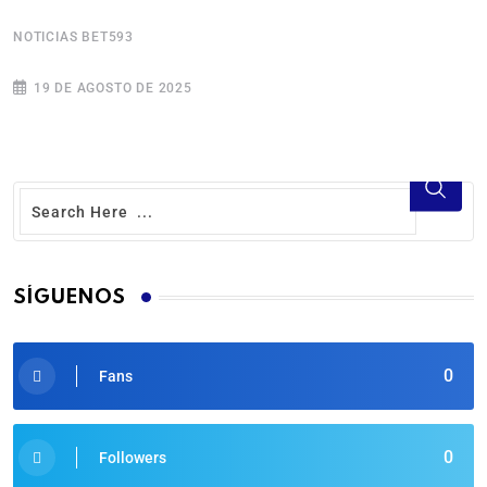
NOTICIAS BET593
N
19 DE AGOSTO DE 2025
SÍGUENOS
0
Fans
0
Followers