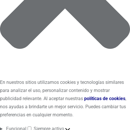
En nuestros sitios utilizamos cookies y tecnologías similares
para analizar el uso, personalizar contenido y mostrar
publicidad relevante. Al aceptar nuestras
políticas de cookies
,
nos ayudas a brindarte un mejor servicio. Puedes cambiar tus
preferencias en cualquier momento.
Funcional
Siempre activo