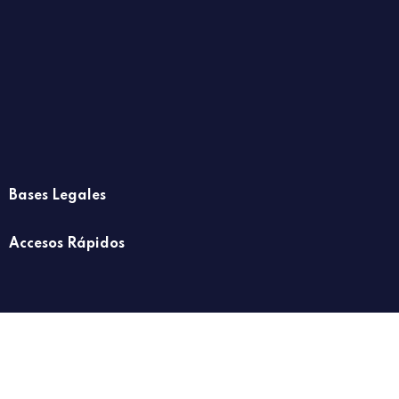
Bases Legales
Accesos Rápidos