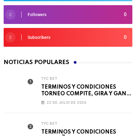
0
Followers
0
Subscribers
NOTICIAS POPULARES
TYC BET
TÉRMINOS Y CONDICIONES
TORNEO COMPITE, GIRA Y GANA
🎰
22 DE JULIO DE 2026
TYC BET
TÉRMINOS Y CONDICIONES