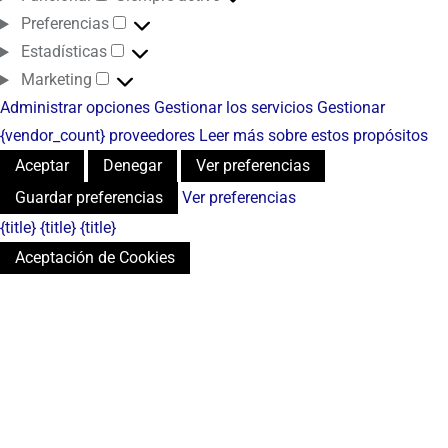
Preferencias
Estadísticas
Marketing
Administrar opciones
Gestionar los servicios
Gestionar
{vendor_count} proveedores
Leer más sobre estos propósitos
Aceptar
Denegar
Ver preferencias
Guardar preferencias
Ver preferencias
{title}
{title}
{title}
Aceptación de Cookies