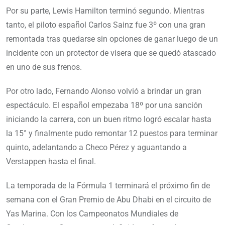
Por su parte, Lewis Hamilton terminó segundo. Mientras
tanto, el piloto español Carlos Sainz fue 3º con una gran
remontada tras quedarse sin opciones de ganar luego de un
incidente con un protector de visera que se quedó atascado
en uno de sus frenos.
Por otro lado, Fernando Alonso volvió a brindar un gran
espectáculo. El español empezaba 18º por una sanción
iniciando la carrera, con un buen ritmo logró escalar hasta
la 15° y finalmente pudo remontar 12 puestos para terminar
quinto, adelantando a Checo Pérez y aguantando a
Verstappen hasta el final.
La temporada de la Fórmula 1 terminará el próximo fin de
semana con el Gran Premio de Abu Dhabi en el circuito de
Yas Marina. Con los Campeonatos Mundiales de