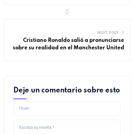
NEXT POST
Cristiano Ronaldo salió a pronunciarse
sobre su realidad en el Manchester United
Deje un comentario sobre esto