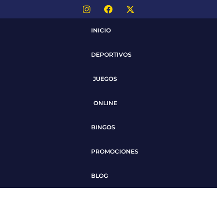
INICIO
DEPORTIVOS
JUEGOS
ONLINE
BINGOS
PROMOCIONES
BLOG