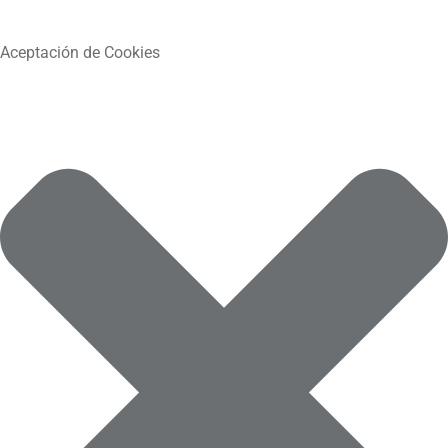
Aceptación de Cookies