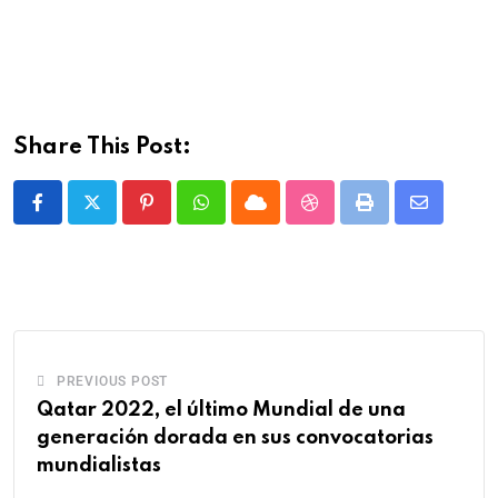
Share This Post:
PREVIOUS POST
Qatar 2022, el último Mundial de una
generación dorada en sus convocatorias
mundialistas