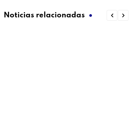
Noticias relacionadas