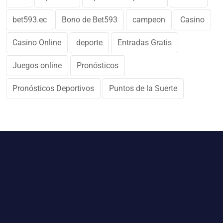
bet593.ec
Bono de Bet593
campeon
Casino
Casino Online
deporte
Entradas Gratis
Juegos online
Pronósticos
Pronósticos Deportivos
Puntos de la Suerte