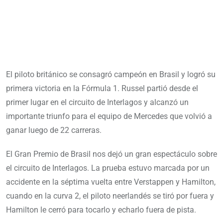
El piloto británico se consagró campeón en Brasil y logró su
primera victoria en la Fórmula 1. Russel partió desde el
primer lugar en el circuito de Interlagos y alcanzó un
importante triunfo para el equipo de Mercedes que volvió a
ganar luego de 22 carreras.
El Gran Premio de Brasil nos dejó un gran espectáculo sobre
el circuito de Interlagos. La prueba estuvo marcada por un
accidente en la séptima vuelta entre Verstappen y Hamilton,
cuando en la curva 2, el piloto neerlandés se tiró por fuera y
Hamilton le cerró para tocarlo y echarlo fuera de pista.