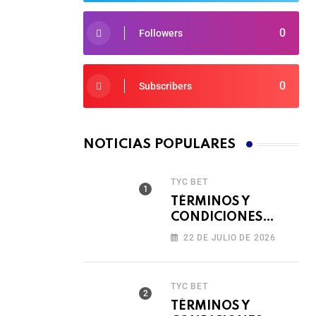
0
Followers
0
Subscribers
NOTICIAS POPULARES
TYC BET
TÉRMINOS Y
CONDICIONES
TORNEO COMPITE,
22 DE JULIO DE 2026
GIRA Y GANA🎰
TYC BET
TÉRMINOS Y