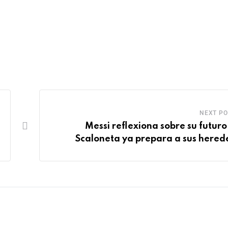
NEXT PO
Messi reflexiona sobre su futuro 
Scaloneta ya prepara a sus hered