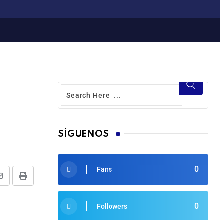
SÍGUENOS
0
Fans
0
Followers