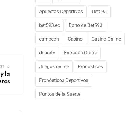
Apuestas Deportivas
Bet593
bet593.ec
Bono de Bet593
campeon
Casino
Casino Online
deporte
Entradas Gratis
Juegos online
Pronósticos
ST
y la
Pronósticos Deportivos
eros
Puntos de la Suerte