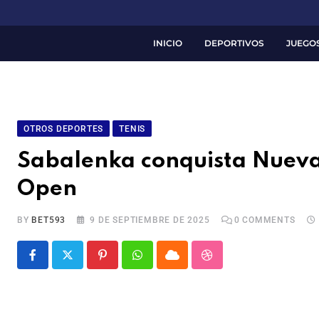
INICIO
DEPORTIVOS
JUEGO
OTROS DEPORTES
TENIS
Sabalenka conquista Nueva 
Open
BY
BET593
9 DE SEPTIEMBRE DE 2025
0
COMMENTS