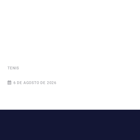
TENIS
6 DE AGOSTO DE 2026