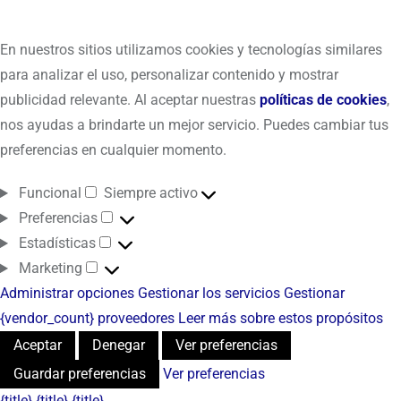
En nuestros sitios utilizamos cookies y tecnologías similares
para analizar el uso, personalizar contenido y mostrar
publicidad relevante. Al aceptar nuestras
políticas de cookies
,
nos ayudas a brindarte un mejor servicio. Puedes cambiar tus
preferencias en cualquier momento.
Funcional
Siempre activo
Preferencias
Estadísticas
Marketing
Administrar opciones
Gestionar los servicios
Gestionar
{vendor_count} proveedores
Leer más sobre estos propósitos
Aceptar
Denegar
Ver preferencias
Guardar preferencias
Ver preferencias
{title}
{title}
{title}