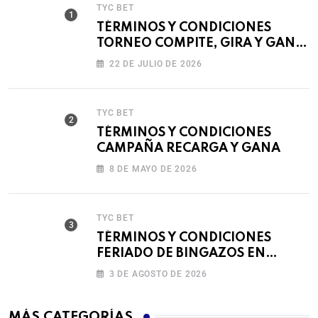
TYC BET
TÉRMINOS Y CONDICIONES
TORNEO COMPITE, GIRA Y GANA
🎰
22 DE JULIO DE 2026
TYC BET
TÉRMINOS Y CONDICIONES
CAMPAÑA RECARGA Y GANA
8 DE MAYO DE 2026
TYC BET
TÉRMINOS Y CONDICIONES
FERIADO DE BINGAZOS EN
BET593
3 DE AGOSTO DE 2026
MÁS CATEGORÍAS