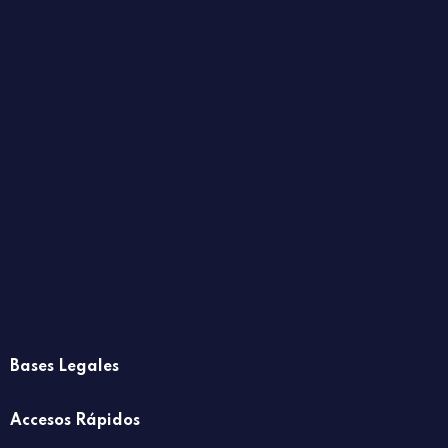
Bases Legales
Accesos Rápidos