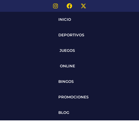
INICIO
DEPORTIVOS
JUEGOS
ONLINE
BINGOS
PROMOCIONES
BLOG