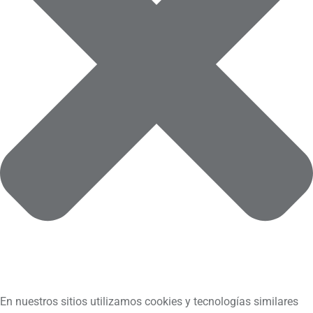
En nuestros sitios utilizamos cookies y tecnologías similares