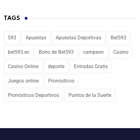
TAGS
593
Apuestas
Apuestas Deportivas
Bet593
bet593.ec
Bono de Bet593
campeon
Casino
Casino Online
deporte
Entradas Gratis
Juegos online
Pronósticos
Pronósticos Deportivos
Puntos de la Suerte