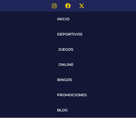
INICIO
DEPORTIVOS
JUEGOS
ONLINE
BINGOS
PROMOCIONES
BLOG