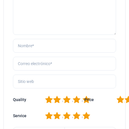
1
2
3
4
5
1
2
Quality
Price
1
2
3
4
5
Service