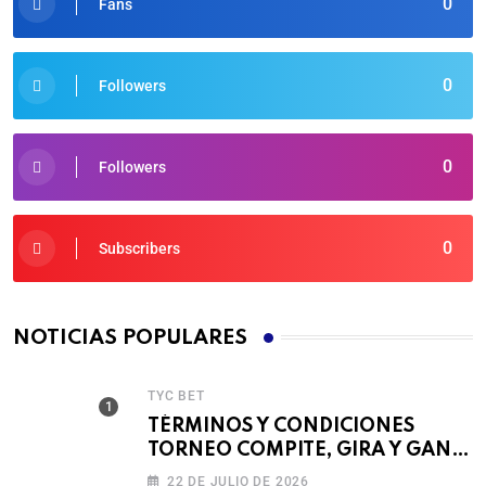
0
Fans
0
Followers
0
Followers
0
Subscribers
NOTICIAS POPULARES
TYC BET
TÉRMINOS Y CONDICIONES
TORNEO COMPITE, GIRA Y GANA
🎰
22 DE JULIO DE 2026