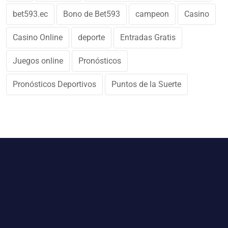
bet593.ec
Bono de Bet593
campeon
Casino
Casino Online
deporte
Entradas Gratis
Juegos online
Pronósticos
Pronósticos Deportivos
Puntos de la Suerte