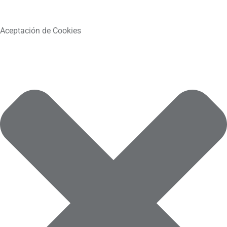
Aceptación de Cookies