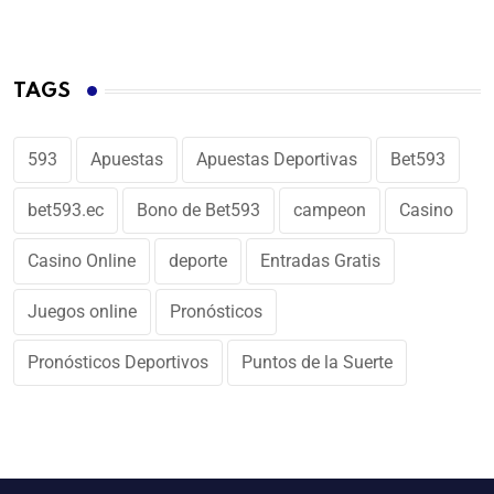
TAGS
593
Apuestas
Apuestas Deportivas
Bet593
bet593.ec
Bono de Bet593
campeon
Casino
Casino Online
deporte
Entradas Gratis
Juegos online
Pronósticos
Pronósticos Deportivos
Puntos de la Suerte