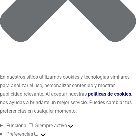
En nuestros sitios utilizamos cookies y tecnologías similares
para analizar el uso, personalizar contenido y mostrar
publicidad relevante. Al aceptar nuestras
políticas de cookies
,
nos ayudas a brindarte un mejor servicio. Puedes cambiar tus
preferencias en cualquier momento.
Funcional
Siempre activo
Preferencias