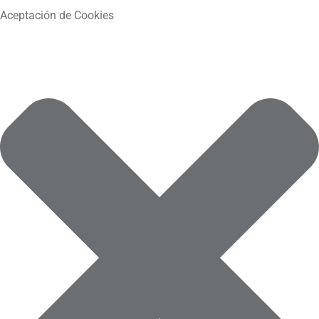
Aceptación de Cookies