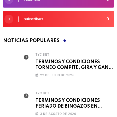
0
Subscribers
NOTICIAS POPULARES
TYC BET
TÉRMINOS Y CONDICIONES
TORNEO COMPITE, GIRA Y GANA
🎰
22 DE JULIO DE 2026
TYC BET
TÉRMINOS Y CONDICIONES
FERIADO DE BINGAZOS EN
BET593
3 DE AGOSTO DE 2026