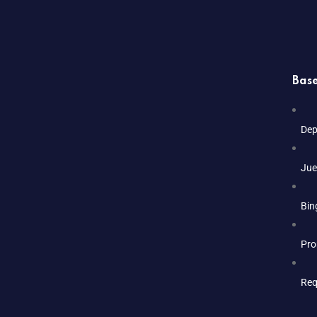
Base
Dep
Jue
Bin
Pro
Req