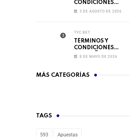
CONDICIONES
FERIADO DE
3 DE AGOSTO DE 2026
BINGAZOS EN
BET593
TYC BET
TÉRMINOS Y
CONDICIONES
CAMPAÑA
8 DE MAYO DE 2026
RECARGA Y GANA
MÁS CATEGORÍAS
TAGS
593
Apuestas