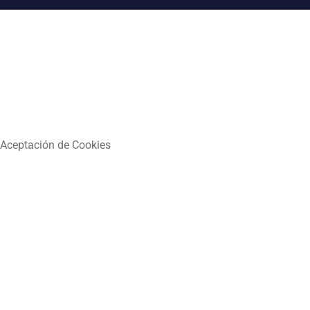
Aceptación de Cookies