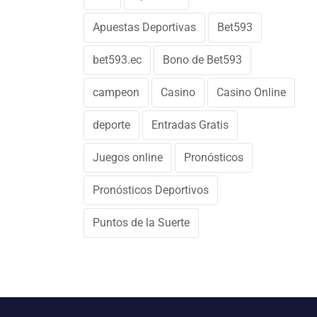
Apuestas Deportivas
Bet593
bet593.ec
Bono de Bet593
campeon
Casino
Casino Online
deporte
Entradas Gratis
Juegos online
Pronósticos
Pronósticos Deportivos
Puntos de la Suerte