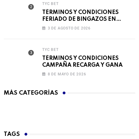
TYC BET
TÉRMINOS Y CONDICIONES
FERIADO DE BINGAZOS EN
BET593
3 DE AGOSTO DE 2026
TYC BET
TÉRMINOS Y CONDICIONES
CAMPAÑA RECARGA Y GANA
8 DE MAYO DE 2026
MÁS CATEGORÍAS
TAGS