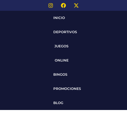
INICIO
DEPORTIVOS
JUEGOS
ONLINE
BINGOS
PROMOCIONES
BLOG