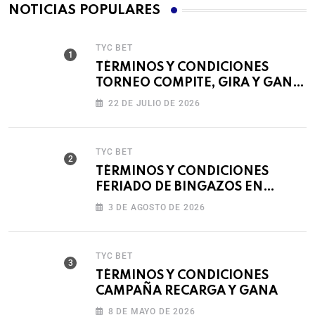
NOTICIAS POPULARES
TYC BET
TÉRMINOS Y CONDICIONES
TORNEO COMPITE, GIRA Y GANA
🎰
22 DE JULIO DE 2026
TYC BET
TÉRMINOS Y CONDICIONES
FERIADO DE BINGAZOS EN
BET593
3 DE AGOSTO DE 2026
TYC BET
TÉRMINOS Y CONDICIONES
CAMPAÑA RECARGA Y GANA
8 DE MAYO DE 2026