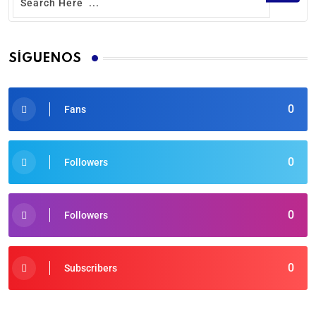
SÍGUENOS
0
Fans
0
Followers
0
Followers
0
Subscribers