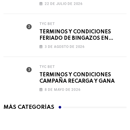
🎰
22 DE JULIO DE 2026
TYC BET
TÉRMINOS Y CONDICIONES
FERIADO DE BINGAZOS EN
BET593
3 DE AGOSTO DE 2026
TYC BET
TÉRMINOS Y CONDICIONES
CAMPAÑA RECARGA Y GANA
8 DE MAYO DE 2026
MÁS CATEGORÍAS