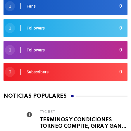
0
Fans
0
Followers
0
Followers
0
Subscribers
NOTICIAS POPULARES
TYC BET
TÉRMINOS Y CONDICIONES
TORNEO COMPITE, GIRA Y GANA