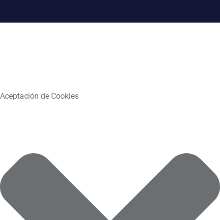
Aceptación de Cookies