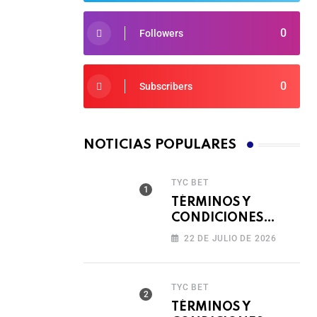
0
Followers
0
Subscribers
NOTICIAS POPULARES
TYC BET
TÉRMINOS Y
CONDICIONES
TORNEO COMPITE,
22 DE JULIO DE 2026
GIRA Y GANA🎰
TYC BET
TÉRMINOS Y