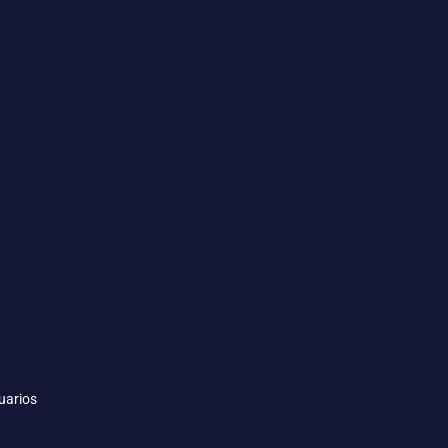
uarios