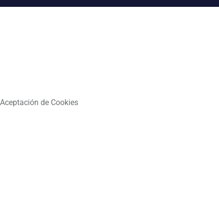
Aceptación de Cookies