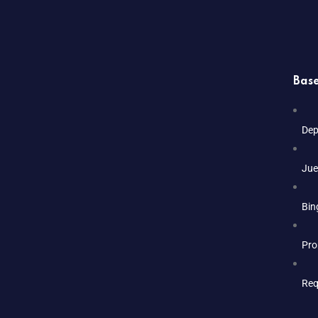
Base
Dep
Jue
Bin
Pro
Req